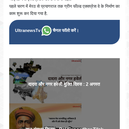
पहले चरण में मेरठ से प्रयागराज तक ग्रीन फील्ड एक्सप्रेस वे के निर्माण का
काम शुरू कर दिया गया है.
UltranewsTv
चैनल फॉलो करें।
दादरा और नगर हवेली मुक्ति दिवस : 2 अगस्त