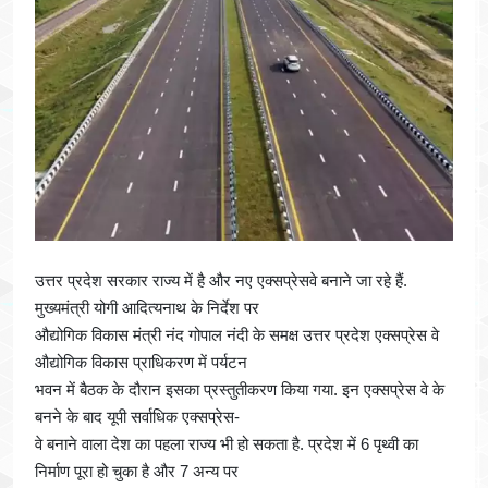
उत्तर प्रदेश सरकार राज्य में है और नए एक्सप्रेसवे बनाने जा रहे हैं.
मुख्यमंत्री योगी आदित्यनाथ के निर्देश पर
औद्योगिक विकास मंत्री नंद गोपाल नंदी के समक्ष उत्तर प्रदेश एक्सप्रेस वे
औद्योगिक विकास प्राधिकरण में पर्यटन
भवन में बैठक के दौरान इसका प्रस्तुतीकरण किया गया. इन एक्सप्रेस वे के
बनने के बाद यूपी सर्वाधिक एक्सप्रेस-
वे बनाने वाला देश का पहला राज्य भी हो सकता है. प्रदेश में 6 पृथ्वी का
निर्माण पूरा हो चुका है और 7 अन्य पर