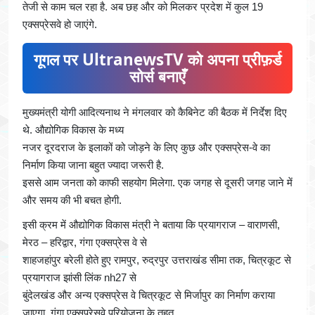
तेजी से काम चल रहा है. अब छह और को मिलकर प्रदेश में कुल 19
एक्सप्रेसवे हो जाएंगे.
गूगल पर UltranewsTV को अपना प्रीफ़र्ड
सोर्स बनाएँ
मुख्यमंत्री योगी आदित्यनाथ ने मंगलवार को कैबिनेट की बैठक में निर्देश दिए
थे. औद्योगिक विकास के मध्य
नजर दूरदराज के इलाकों को जोड़ने के लिए कुछ और एक्सप्रेस-वे का
निर्माण किया जाना बहुत ज्यादा जरूरी है.
इससे आम जनता को काफी सहयोग मिलेगा. एक जगह से दूसरी जगह जाने में
और समय की भी बचत होगी.
इसी क्रम में औद्योगिक विकास मंत्री ने बताया कि प्रयागराज – वाराणसी,
मेरठ – हरिद्वार, गंगा एक्सप्रेस वे से
शाहजहांपुर बरेली होते हुए रामपुर, रुद्रपुर उत्तराखंड सीमा तक, चित्रकूट से
प्रयागराज झांसी लिंक nh27 से
बुंदेलखंड और अन्य एक्सप्रेस वे चित्रकूट से मिर्जापुर का निर्माण कराया
जाएगा. गंगा एक्सप्रेसवे परियोजना के तहत