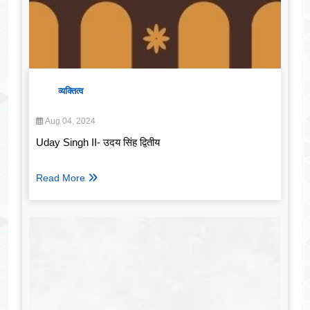
व्यक्तित्व
Aug 04, 2024
Uday Singh II- उदय सिंह द्वितीय
Read More