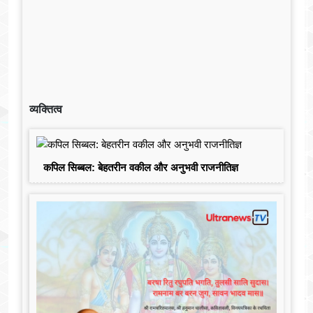
व्यक्तित्व
कपिल सिब्बल: बेहतरीन वकील और अनुभवी राजनीतिज्ञ