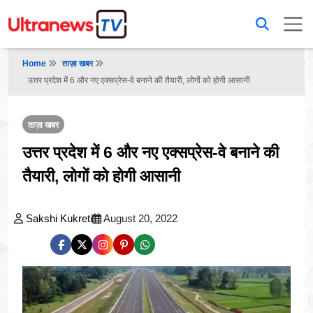
Home
ताज़ा खबर
उत्तर प्रदेश में 6 और नए एक्सप्रेस-वे बनाने की तैयारी, लोगों को होगी आसानी
ताज़ा खबर
उत्तर प्रदेश में 6 और नए एक्सप्रेस-वे बनाने की
तैयारी, लोगों को होगी आसानी
Sakshi Kukreti
August 20, 2022