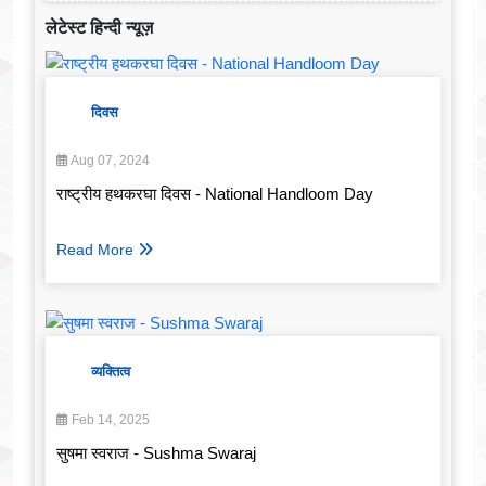
लेटेस्ट हिन्दी न्यूज़
दिवस
Aug 07, 2024
राष्ट्रीय हथकरघा दिवस - National Handloom Day
Read More
व्यक्तित्व
Feb 14, 2025
सुषमा स्वराज - Sushma Swaraj