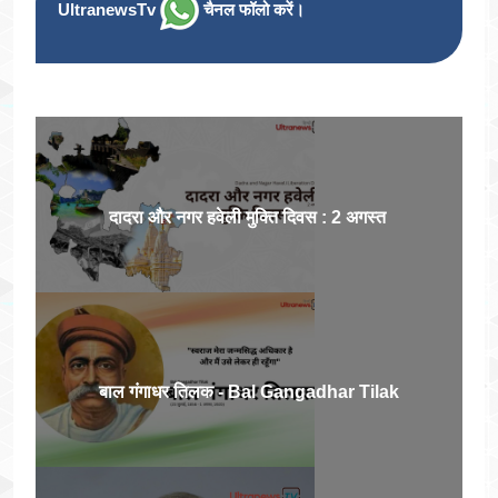
UltranewsTv
चैनल फॉलो करें।
दादरा और नगर हवेली मुक्ति दिवस : 2 अगस्त
बाल गंगाधर तिलक - Bal Gangadhar Tilak