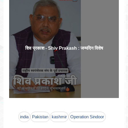
शिव प्रकाश - Shiv Prakash : जन्मदिन विशेष
india
Pakistan
kashmir
Operation Sindoor