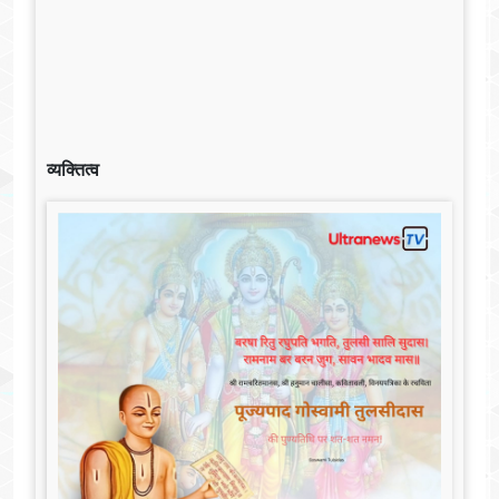
व्यक्तित्व