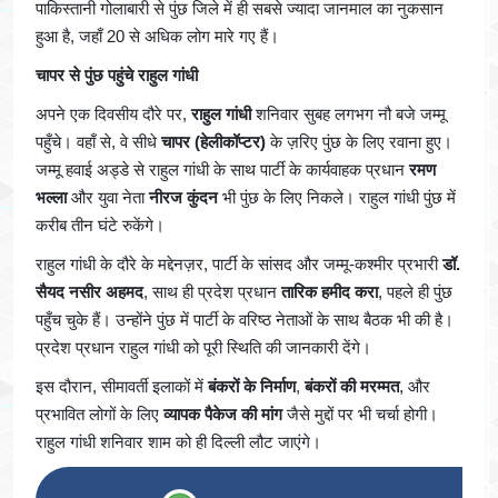
पाकिस्तानी गोलाबारी से पुंछ जिले में ही सबसे ज्यादा जानमाल का नुकसान
हुआ है, जहाँ 20 से अधिक लोग मारे गए हैं।
चापर से पुंछ पहुंचे राहुल गांधी
अपने एक दिवसीय दौरे पर,
राहुल गांधी
शनिवार सुबह लगभग नौ बजे जम्मू
पहुँचे। वहाँ से, वे सीधे
चापर (हेलीकॉप्टर)
के ज़रिए पुंछ के लिए रवाना हुए।
जम्मू हवाई अड्डे से राहुल गांधी के साथ पार्टी के कार्यवाहक प्रधान
रमण
भल्ला
और युवा नेता
नीरज कुंदन
भी पुंछ के लिए निकले। राहुल गांधी पुंछ में
करीब तीन घंटे रुकेंगे।
राहुल गांधी के दौरे के मद्देनज़र, पार्टी के सांसद और जम्मू-कश्मीर प्रभारी
डॉ.
सैयद नसीर अहमद
, साथ ही प्रदेश प्रधान
तारिक हमीद करा
, पहले ही पुंछ
पहुँच चुके हैं। उन्होंने पुंछ में पार्टी के वरिष्ठ नेताओं के साथ बैठक भी की है।
प्रदेश प्रधान राहुल गांधी को पूरी स्थिति की जानकारी देंगे।
इस दौरान, सीमावर्ती इलाकों में
बंकरों के निर्माण
,
बंकरों की मरम्मत
, और
प्रभावित लोगों के लिए
व्यापक पैकेज की मांग
जैसे मुद्दों पर भी चर्चा होगी।
राहुल गांधी शनिवार शाम को ही दिल्ली लौट जाएंगे।