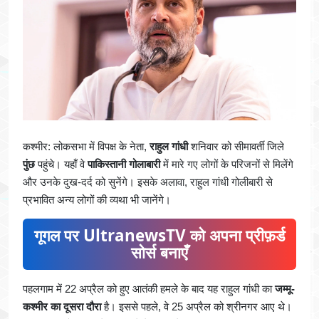
कश्मीर: लोकसभा में विपक्ष के नेता,
राहुल गांधी
शनिवार को सीमावर्ती जिले
पुंछ
पहुंचे। यहाँ वे
पाकिस्तानी गोलाबारी
में मारे गए लोगों के परिजनों से मिलेंगे
और उनके दुख-दर्द को सुनेंगे। इसके अलावा, राहुल गांधी गोलीबारी से
प्रभावित अन्य लोगों की व्यथा भी जानेंगे।
गूगल पर UltranewsTV को अपना प्रीफ़र्ड
सोर्स बनाएँ
पहलगाम में 22 अप्रैल को हुए आतंकी हमले के बाद यह राहुल गांधी का
जम्मू-
कश्मीर का दूसरा दौरा
है। इससे पहले, वे 25 अप्रैल को श्रीनगर आए थे।