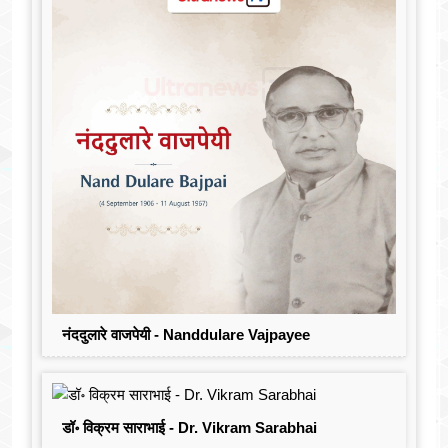
नंददुलारे वाजपेयी - Nanddulare Vajpayee
डॉ॰ विक्रम साराभाई - Dr. Vikram Sarabhai