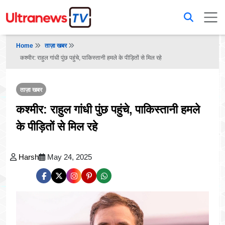
Home
ताज़ा खबर
कश्मीर: राहुल गांधी पुंछ पहुंचे, पाकिस्तानी हमले के पीड़ितों से मिल रहे
ताज़ा खबर
कश्मीर: राहुल गांधी पुंछ पहुंचे, पाकिस्तानी हमले
के पीड़ितों से मिल रहे
Harsh
May 24, 2025