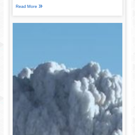
Read More