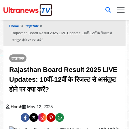
Home
ताज़ा खबर
Rajasthan Board Result 2025 LIVE Updates: 10वीं-12वीं के रिजल्ट से
असंतुष्ट होने पर क्या करें?
ताज़ा खबर
Rajasthan Board Result 2025 LIVE
Updates: 10वीं-12वीं के रिजल्ट से असंतुष्ट
होने पर क्या करें?
Harsh
May 12, 2025