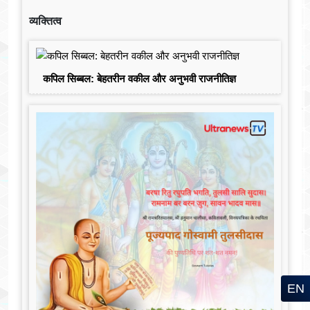
व्यक्तित्व
कपिल सिब्बल: बेहतरीन वकील और अनुभवी राजनीतिज्ञ
EN