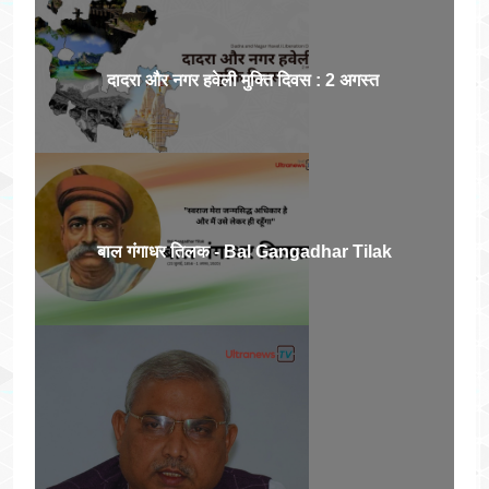
दादरा और नगर हवेली मुक्ति दिवस : 2 अगस्त
बाल गंगाधर तिलक - Bal Gangadhar Tilak