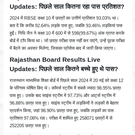
Updates: पिछले साल कितना रहा पास प्रतिशत?
2024 में RBSE कक्षा 10 में छात्रों का उत्तीर्ण प्रतिशत 93.03% था।
बता दें कि करीब 92.64% लड़के पास हुए, जबकि 93.46% लड़कियां पास
हुईं। निधि जैन ने कक्षा 10 में 600 में से 598(99.67%) अंक प्राप्त करके
बोर्ड में टॉप किया था। जो छात्र परीक्षा पास नहीं कर पाएंगे, उन्हें पूरक परीक्षा
में बैठने का अवसर मिलेगा, जिसका प्रोसेस बाद में जारी किया जाएगा।
Rajasthan Board Results Live
Updates: पिछले साल कितने बच्चे हुए थे पास?
राजस्थान माध्यमिक शिक्षा बोर्ड में पिछले साल 2024 में 20 मई को कक्षा 12
के परिणाम घोषित किए थे। कॉमर्स स्ट्रीम में सबसे ज्यादा 98.95% छात्र
पास हुए। उसके बाद साइंस स्ट्रीम में 97.73% और आर्ट्स स्ट्रीम में
96.88% छात्र पास हुए। साइंस स्ट्रीम में लड़कियों ने लड़कों से बेहतर
प्रदर्शन किया, जहां 98.90% छात्र पास हुए, जबकि लड़कों का पास
प्रतिशत 97.08% रहा। परीक्षा में शामिल हुए 258071 छात्रों में से
252205 छात्र पास हुए।