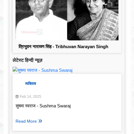
त्रिभुवन नारायण सिंह - Tribhuvan Narayan Singh
लेटेस्ट हिन्दी न्यूज़
व्यक्तित्व
Feb 14, 2025
सुषमा स्वराज - Sushma Swaraj
Read More