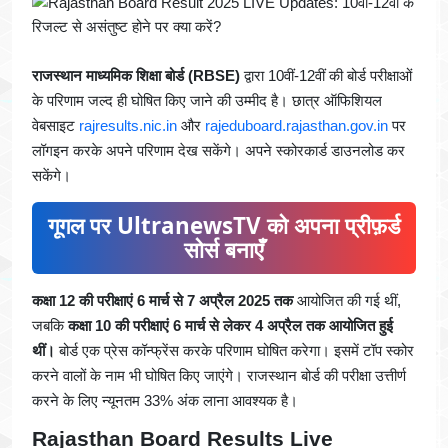
राजस्थान माध्यमिक शिक्षा बोर्ड (RBSE)
द्वारा 10वीं-12वीं की बोर्ड परीक्षाओं
के परिणाम जल्द ही घोषित किए जाने की उम्मीद है। छात्र ऑफिशियल
वेबसाइट
rajresults.nic.in
और
rajeduboard.rajasthan.gov.in
पर
लॉगइन करके अपने परिणाम देख सकेंगे। अपने स्कोरकार्ड डाउनलोड कर
सकेंगे।
गूगल पर UltranewsTV को अपना प्रीफ़र्ड
सोर्स बनाएँ
कक्षा 12 की परीक्षाएं 6 मार्च से 7 अप्रैल 2025 तक
आयोजित की गई थीं,
जबकि
कक्षा 10 की परीक्षाएं 6 मार्च से लेकर 4 अप्रैल तक आयोजित हुई
थीं।
बोर्ड एक प्रेस कॉन्फ्रेंस करके परिणाम घोषित करेगा। इसमें टॉप स्कोर
करने वालों के नाम भी घोषित किए जाएंगे। राजस्थान बोर्ड की परीक्षा उत्तीर्ण
करने के लिए न्यूनतम 33% अंक लाना आवश्यक है।
Rajasthan Board Results Live