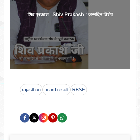
शिव प्रकाश - Shiv Prakash : जन्मदिन विशेष
rajasthan
board result
RBSE