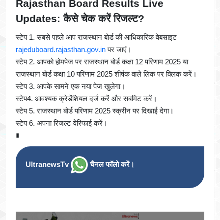
Rajasthan Board Results Live
Updates: कैसे चेक करें रिजल्ट?
स्टेप 1. सबसे पहले आप राजस्थान बोर्ड की आधिकारिक वेबसाइट
rajeduboard.rajasthan.gov.in
पर जाएं।
स्टेप 2. आपको होमपेज पर राजस्थान बोर्ड कक्षा 12 परिणाम 2025 या
राजस्थान बोर्ड कक्षा 10 परिणाम 2025 शीर्षक वाले लिंक पर क्लिक करें।
स्टेप 3. आपके सामने एक नया पेज खुलेगा।
स्टेप4. आवश्यक क्रेडेंशियल दर्ज करें और सबमिट करें।
स्टेप 5. राजस्थान बोर्ड परिणाम 2025 स्क्रीन पर दिखाई देगा।
स्टेप 6. अपना रिजल्ट वेरिफाई करें।
∎
UltranewsTv
चैनल फॉलो करें।