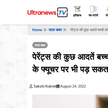
इतिहास
वेब स्टोरी
गो
Home
ताज़ा खबर
पेरेंट्स की कुछ आदतें बच्चों क
ताज़ा खबर
पेरेंट्स की कुछ आदतें बच्च
के फ्यूचर पर भी पड़ सकत
Sakshi Kukreti
August 24, 2022