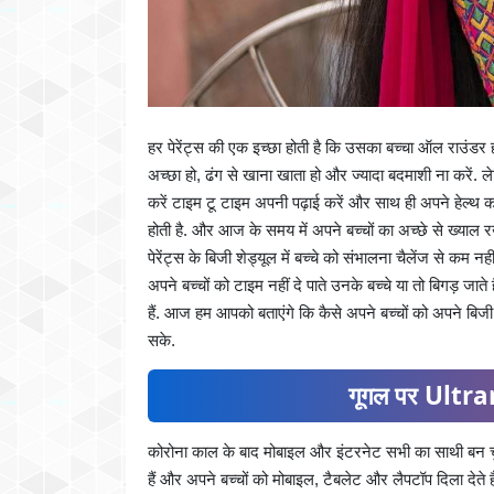
हर पेरेंट्स की एक इच्छा होती है कि उसका बच्चा ऑल राउंडर हो. 
अच्छा हो, ढंग से खाना खाता हो और ज्यादा बदमाशी ना करें. ल
करें टाइम टू टाइम अपनी पढ़ाई करें और साथ ही अपने हेल्थ क
होती है. और आज के समय में अपने बच्चों का अच्छे से ख्याल र
पेरेंट्स के बिजी शेड्यूल में बच्चे को संभालना चैलेंज से कम न
अपने बच्चों को टाइम नहीं दे पाते उनके बच्चे या तो बिगड़ ज
हैं. आज हम आपको बताएंगे कि कैसे अपने बच्चों को अपने बिजी 
सके.
गूगल पर Ultran
कोरोना काल के बाद मोबाइल और इंटरनेट सभी का साथी बन चुका 
हैं और अपने बच्चों को मोबाइल, टैबलेट और लैपटॉप दिला देते है