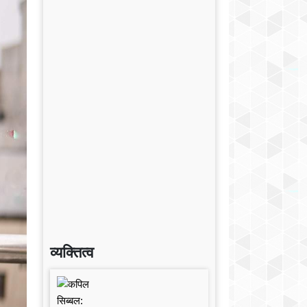
व्यक्तित्व