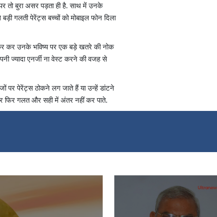
 पर तो बुरा असर पड़ता ही है. साथ में उनके
 बड़ी गलती पेरेंट्स बच्चों को मोबाइल फोन दिला
ूरा कर कर उनके भविष्य पर एक बड़े खतरे की नोक
नी ज्यादा एनर्जी ना वेस्ट करने की वजह से
पर पेरेंट्स ठोकने लग जाते हैं या उन्हें डांटने
हैं और फिर गलत और सही में अंतर नहीं कर पाते.