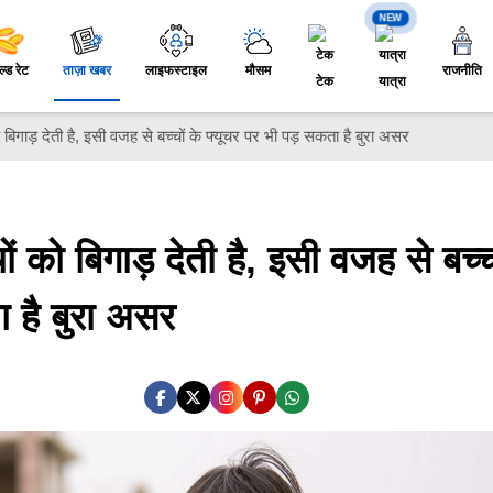
NEW
ल्ड रेट
ताज़ा खबर
लाइफस्टाइल
मौसम
राजनीति
टेक
यात्रा
ो बिगाड़ देती है, इसी वजह से बच्चों के फ्यूचर पर भी पड़ सकता है बुरा असर
ों को बिगाड़ देती है, इसी वजह से बच्च
ा है बुरा असर