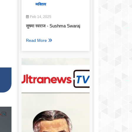
व्यक्तित्व
Feb 14, 2025
सुषमा स्वराज - Sushma Swaraj
Read More