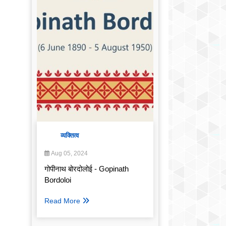
व्यक्तित्व
Aug 05, 2024
गोपीनाथ बोरदोलोई - Gopinath
Bordoloi
Read More