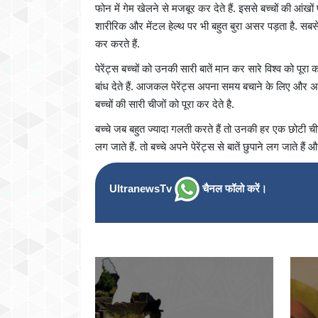
फोन में गेम खेलने से मजबूर कर देते हैं. इससे बच्चों की आंखों
शारीरिक और मेंटल हेल्थ पर भी बहुत बुरा असर पड़ता है. सबसे
कर करते हैं.
पेरेंट्स बच्चों को उनकी सारी बातें मान कर सारे विश्व को प
बांध देते हैं. आजकल पेरेंट्स अपना समय बचाने के लिए और अप
बच्चों की सारी चीजों को पूरा कर देते है.
बच्चे जब बहुत ज्यादा गलती करते हैं तो उनकी हर एक छोटी चीजों 
लग जाते हैं. तो बच्चे अपने पेरेंट्स से बातें छुपाने लग जाते 
UltranewsTv
चैनल फॉलो करें।