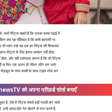
सभी पैरेंट्स चाहते हैं कि उनका बच्चा पढ़ाई में
ेकिन क्या यह पॉसिबल है कि बच्चे बदमाशी ना
ा भी ध्यान रखें यह एक हर पेरेंट्स की शिकायत
खना पेरेंट्स के लिए इतना आसान नहीं होता.
हीं होता. और यही एकमात्र कारण है कि जो पेरेंट्स
ाते हैं या फिर एक अलग ही जीवन जीने लग जाते
शेड्यूल के साथ बच्चों के साथ टाइम स्पेंड कर
ewsTV को अपना प्रीफ़र्ड सोर्स बनाएँ
है. ऐसे में पेरेंट्स सबसे बड़ी गलती कर जाते
ं. उन्हें आउटडोर गेम खेलने से मना करते हैं,