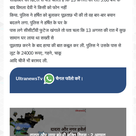
बाद विमला देवी ने किसी को फोन नहीं
किया. पुलिस ने हर्षित को बुलाकर पूछताछ भी की तो वह बार-बार बयान
बदलने लगा. पुलिस ने हर्षित के घर के
पास लगे सीसीटीवी फुटेज खंगाले तो पता चला कि 13 अगस्त की रात में कुछ
सामान घर लाया था सख्ती से
पूछताछ करने के बाद हत्या की बात कबूल कर ली. पुलिस ने उसके पास से
लूट के 24000 रूपए, गहने, चाकू
आदि चीजें भी बरामद ली.
UltranewsTv
चैनल फॉलो करें।
दादरा और नगर हवेली मुक्ति दिवस : 2 अगस्त