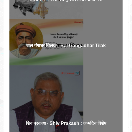
बाल गंगाधर तिलक - Bal Gangadhar Tilak
शिव प्रकाश - Shiv Prakash : जन्मदिन विशेष