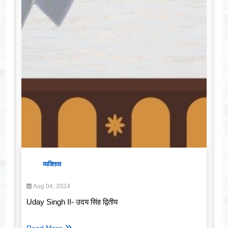
व्यक्तित्व
Aug 04, 2024
Uday Singh II- उदय सिंह द्वितीय
Read More