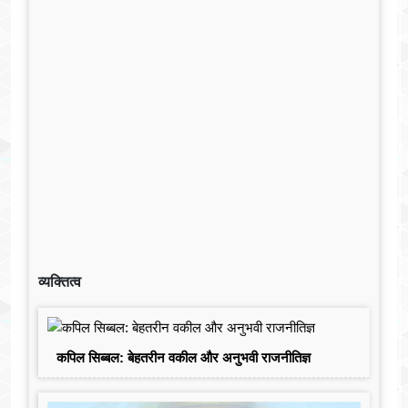
व्यक्तित्व
कपिल सिब्बल: बेहतरीन वकील और अनुभवी राजनीतिज्ञ