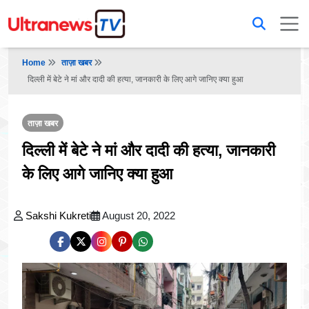
Home
ताज़ा खबर
दिल्ली में बेटे ने मां और दादी की हत्या, जानकारी के लिए आगे जानिए क्या हुआ
ताज़ा खबर
दिल्ली में बेटे ने मां और दादी की हत्या, जानकारी
के लिए आगे जानिए क्या हुआ
Sakshi Kukreti
August 20, 2022