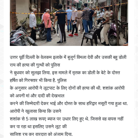
उत्तर पूर्वी दिल्ली के वेलकम इलाके में बुजुर्ग विमला देवी और उसकी बहू डोली
राय की हत्या की गुत्थी को पुलिस
ने बुधवार को सुलझा लिया. इस मामले में मृतक का डोली के बेटे के दोस्त
हर्षित को गिरफ्तार भी किया है. पुलिस
के अनुसार आरोपी ने लूटपाट के लिए दोनों की हत्या की थी. शशांक आरोपी
को अपनी मां और दादी की देखभाल
करने की जिम्मेदारी देकर भाई और दोस्त के साथ हरिद्वार मसूरी गया हुआ था.
आरोपी ने खुलासा किया कि उसने
शशांक से 5 लाख रूपए ब्याज पर उधार लिए हुए थे. जिससे वह वापस नहीं
कर पा रहा था इसलिए उसने लूट की
साजिश रच कर वारदात को अंजाम दिया.