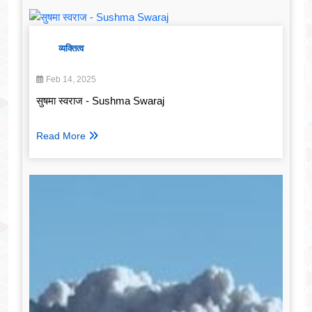
व्यक्तित्व
Feb 14, 2025
सुषमा स्वराज - Sushma Swaraj
Read More