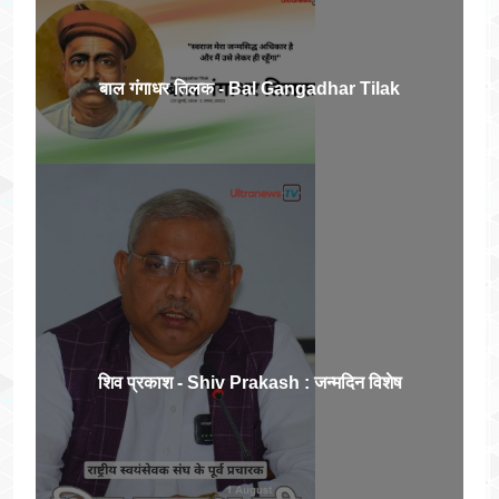
बाल गंगाधर तिलक - Bal Gangadhar Tilak
शिव प्रकाश - Shiv Prakash : जन्मदिन विशेष