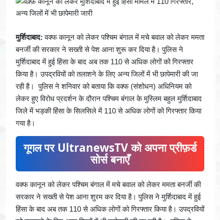
मुर्शिदाबाद:
वक्फ कानून को लेकर पश्चिम बंगाल में मचे बवाल को लेकर ममता
बनर्जी की सरकार ने सख्ती से पेश आना शुरू कर दिया है। पुलिस ने
मुर्शिदाबाद में हुई हिंसा के बाद अब तक 110 से अधिक लोगों को गिरफ्तार
किया है। उपद्रवियों को तलाशने के लिए अन्य जिलों में भी छापेमारी की जा
रही है। पुलिस ने शनिवार को बताया कि वक्फ (संशोधन) अधिनियम को
लेकर हुए विरोध प्रदर्शन के दौरान पश्चिम बंगाल के मुस्लिम बहुल मुर्शिदाबाद
जिले में भड़की हिंसा के सिलसिले में 110 से अधिक लोगों को गिरफ्तार किया
गया है।
गूगल पर UltranewsTV को अपना प्रीफ़र्ड
सोर्स बनाएँ
वक्फ कानून को लेकर पश्चिम बंगाल में मचे बवाल को लेकर ममता बनर्जी की
सरकार ने सख्ती से पेश आना शुरम कर दिया है। पुलिस ने मुर्शिदाबाद में हुई
हिंसा के बाद अब तक 110 से अधिक लोगों को गिरफ्तार किया है। उपद्रवियों