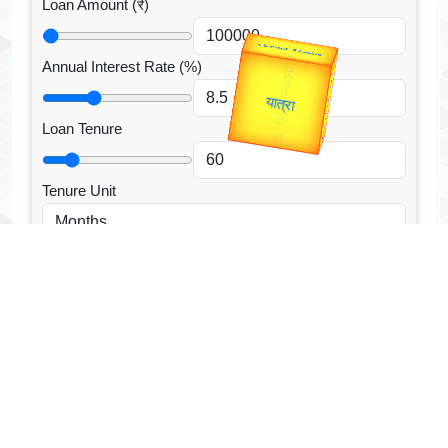
Loan Amount (₹)
उप प्रधानमंत्री
Annual Interest Rate (%)
उपराष्ट्रपति
Valentine's
Gold Rate
unTV Special
Loan Tenure
यात्रा
Tenure Unit
Loan Type
CALCULATE EMI
Facebook Fanpage