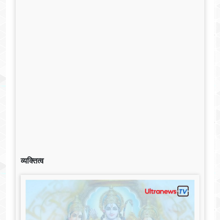
व्यक्तित्व