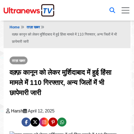
Home
ताज़ा खबर
वक़्फ़ कानून को लेकर मुर्शिदाबाद में हुई हिंसा मामले में 110 गिरफ्तार, अन्य जिलों में भी
छापेमारी जारी
ताज़ा खबर
वक़्फ़ कानून को लेकर मुर्शिदाबाद में हुई हिंसा
मामले में 110 गिरफ्तार, अन्य जिलों में भी
छापेमारी जारी
Harsh
April 12, 2025