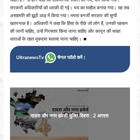
सरकारी अधिकारियों को धमकी दी गई। भय का माहौल बनाया गया। यह सब
असहमति की झूठी आड़ में किया गया। ममता बनर्जी सरकार की चुप्पी
खतरनाक है। अधिकारी ने कहा कि हिंसा के पीछे जो लोग हैं, उनकी पहचान
की जानी चाहिए, उन्हें गिरफ्तार किया जाना चाहिए और कानून की सख्त
धाराओं के तहत मुकदमा चलाया जाना चाहिए। ⏹
UltranewsTv
चैनल फॉलो करें।
दादरा और नगर हवेली मुक्ति दिवस : 2 अगस्त