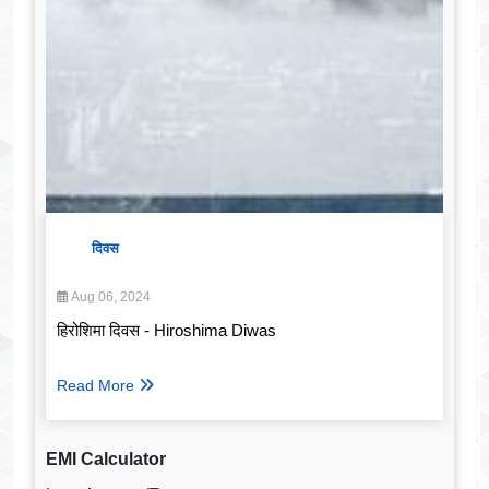
दिवस
Aug 06, 2024
हिरोशिमा दिवस - Hiroshima Diwas
Read More
EMI Calculator