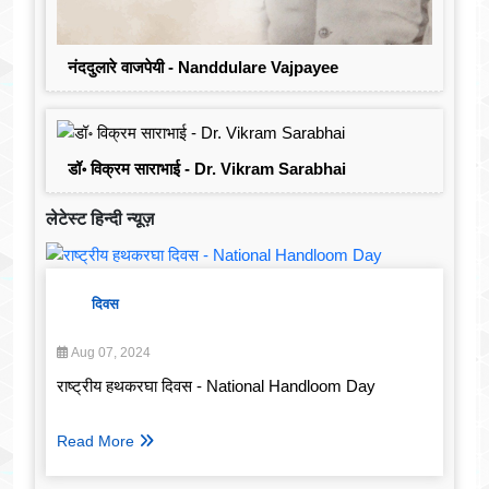
नंददुलारे वाजपेयी - Nanddulare Vajpayee
डॉ॰ विक्रम साराभाई - Dr. Vikram Sarabhai
लेटेस्ट हिन्दी न्यूज़
दिवस
Aug 07, 2024
राष्ट्रीय हथकरघा दिवस - National Handloom Day
Read More