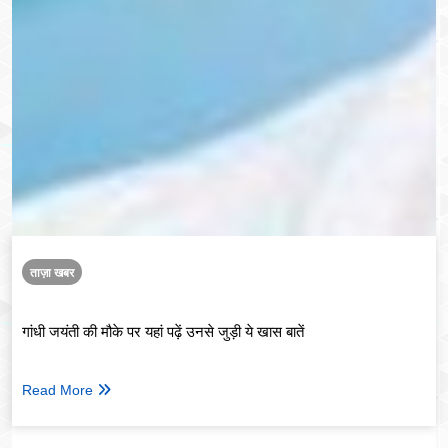
ताज़ा खबर
गांधी जयंती की मौके पर यहां पढ़ें उनसे जुड़ी ये खास बातें
Read More