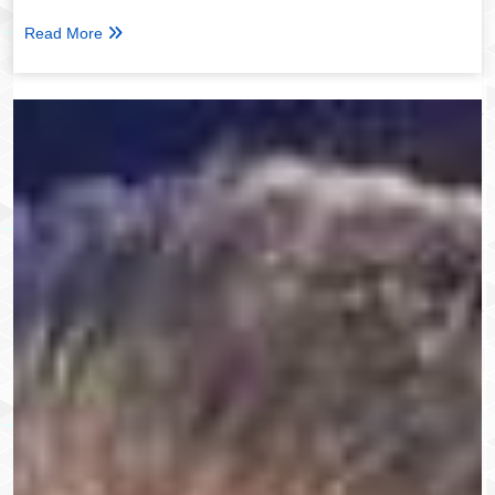
Read More