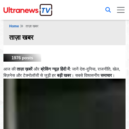
Home
ताज़ा खबर
ताज़ा खबर
1976 posts
आज की
ताज़ा ख़बरें
और
ब्रेकिंग न्यूज़ हिंदी में
: जानें देश-दुनिया, राजनीति, खेल,
बिज़नेस और टेक्नोलॉजी से जुड़ी हर
बड़ी खबर
। सबसे विश्वसनीय
समाचार
।