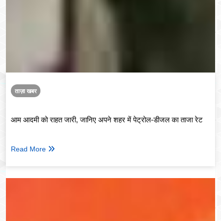
ताज़ा खबर
आम आदमी को राहत जारी, जानिए अपने शहर में पेट्रोल-डीजल का ताजा रेट
Read More