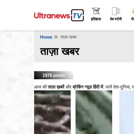
इतिहास
वेब स्टोरी
गो
Home
ताज़ा खबर
ताज़ा खबर
1976 posts
आज की
ताज़ा ख़बरें
और
ब्रेकिंग न्यूज़ हिंदी में
: जानें देश-दुनिया