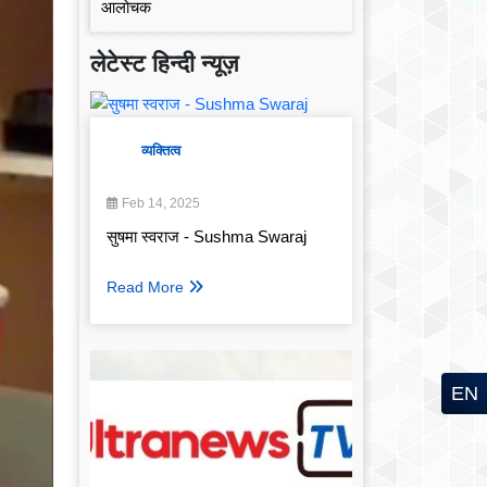
लेटेस्ट हिन्दी न्यूज़
व्यक्तित्व
Feb 14, 2025
सुषमा स्वराज - Sushma Swaraj
Read More
EN