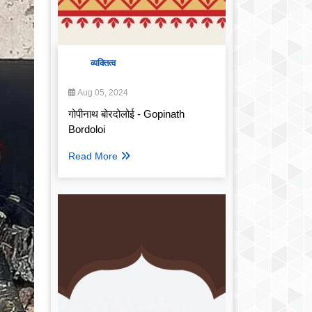
व्यक्तित्व
Aug 05, 2024
गोपीनाथ बोरदोलोई - Gopinath
Bordoloi
Read More