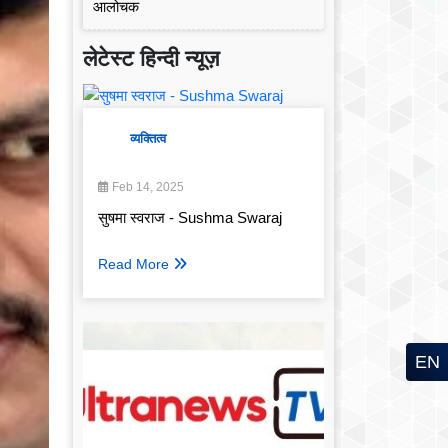
लेटेस्ट हिन्दी न्यूज़
व्यक्तित्व
Feb 14, 2025
सुषमा स्वराज - Sushma Swaraj
Read More
EN