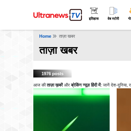
इतिहास
वेब स्टोरी
गो
Home
ताज़ा खबर
ताज़ा खबर
1976 posts
आज की
ताज़ा ख़बरें
और
ब्रेकिंग न्यूज़ हिंदी में
: जानें देश-दुनिया