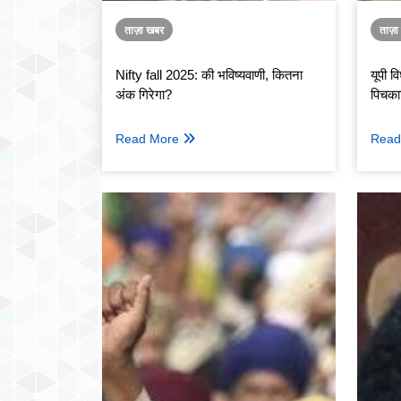
ताज़ा खबर
ताज़
Nifty fall 2025: की भविष्यवाणी, कितना
यूपी व
अंक गिरेगा?
पिचकार
Read More
Read