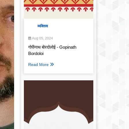
व्यक्तित्व
Aug 05, 2024
गोपीनाथ बोरदोलोई - Gopinath
Bordoloi
Read More