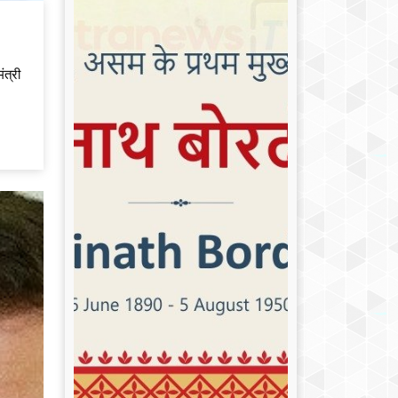
ंत्री