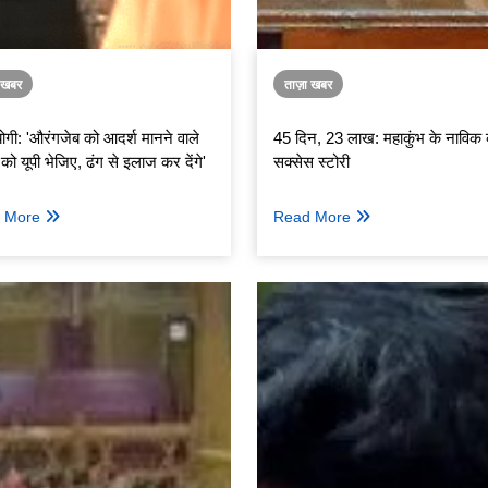
ा खबर
ताज़ा खबर
गी: 'औरंगजेब को आदर्श मानने वाले
45 दिन, 23 लाख: महाकुंभ के नाविक
 यूपी भेजिए, ढंग से इलाज कर देंगे'
सक्सेस स्टोरी
 More
Read More