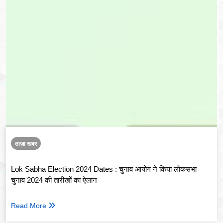
ताज़ा खबर
Lok Sabha Election 2024 Dates : चुनाव आयोग ने किया लोकसभा
चुनाव 2024 की तारीखों का ऐलान
Read More