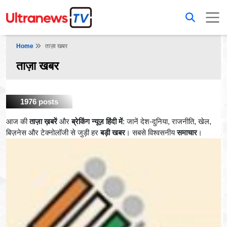
Home
ताज़ा खबर
ताज़ा खबर
1976 posts
आज की
ताज़ा ख़बरें
और
ब्रेकिंग न्यूज़ हिंदी में
: जानें देश-दुनिया, राजनीति, खेल,
बिज़नेस और टेक्नोलॉजी से जुड़ी हर
बड़ी खबर
। सबसे विश्वसनीय
समाचार
।