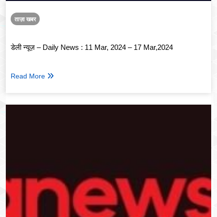
ताज़ा खबर
डेली न्यूज़ – Daily News : 11 Mar, 2024 – 17 Mar,2024
Read More