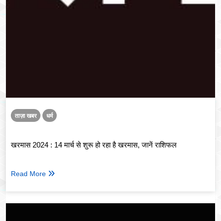
ताज़ा खबर
धर्म
खरमास 2024 : 14 मार्च से शुरू हो रहा है खरमास, जानें राशिफल
Read More