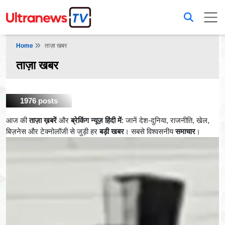
Home
ताज़ा खबर
ताज़ा खबर
1976 posts
आज की
ताज़ा ख़बरें
और
ब्रेकिंग न्यूज़ हिंदी में
: जानें देश-दुनिया, राजनीति, खेल,
बिज़नेस और टेक्नोलॉजी से जुड़ी हर
बड़ी खबर
। सबसे विश्वसनीय
समाचार
।