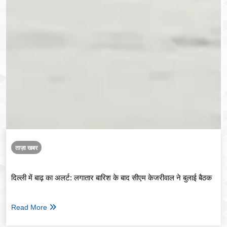
ताज़ा खबर
दिल्ली में बाढ़ का अलर्ट: लगातार बारिश के बाद सीएम केजरीवाल ने बुलाई बैठक
Read More