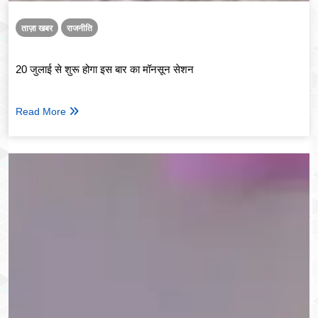
ताज़ा खबर
राजनीति
20 जुलाई से शुरू होगा इस बार का मॉनसून सेशन
Read More