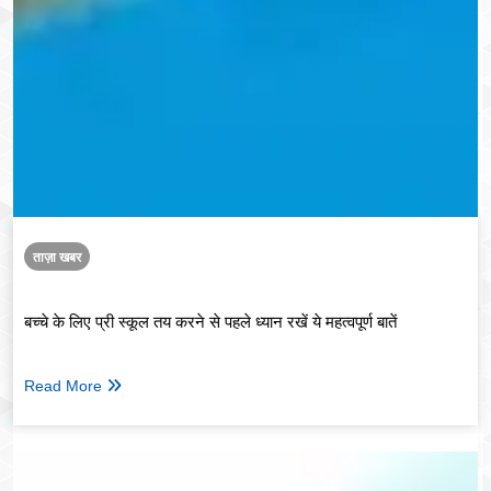
ताज़ा खबर
बच्चे के लिए प्री स्कूल तय करने से पहले ध्यान रखें ये महत्वपूर्ण बातें
Read More