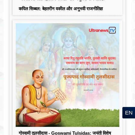
कपिल सिब्बल: बेहतरीन वकील और अनुभवी राजनीतिज्ञ
EN
गोस्वामी तुलसीदास - Goswami Tulsidas: जयंती विशेष