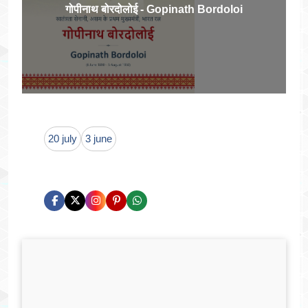
गोपीनाथ बोरदोलोई - Gopinath Bordoloi
20 july
3 june