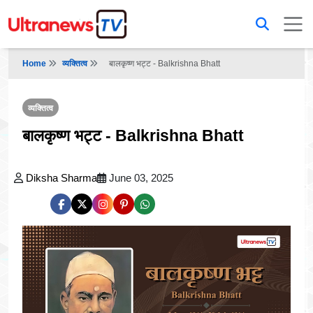
Home
व्यक्तित्व
बालकृष्ण भट्ट - Balkrishna Bhatt
व्यक्तित्व
बालकृष्ण भट्ट - Balkrishna Bhatt
Diksha Sharma
June 03, 2025