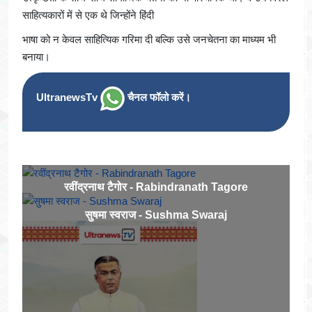
साहित्यकारों में से एक थे जिन्होंने हिंदी
भाषा को न केवल साहित्यिक गरिमा दी बल्कि उसे जनचेतना का माध्यम भी
बनाया।
UltranewsTv
चैनल फॉलो करें।
रवींद्रनाथ टैगोर - Rabindranath Tagore
सुषमा स्वराज - Sushma Swaraj