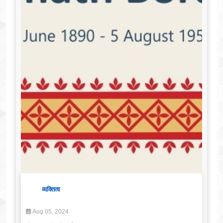
व्यक्तित्व
Aug 05, 2024