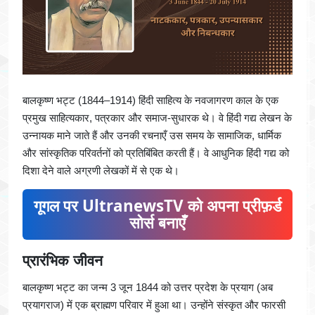
बालकृष्ण भट्ट (1844–1914) हिंदी साहित्य के नवजागरण काल के एक
प्रमुख साहित्यकार, पत्रकार और समाज-सुधारक थे। वे हिंदी गद्य लेखन के
उन्नायक माने जाते हैं और उनकी रचनाएँ उस समय के सामाजिक, धार्मिक
और सांस्कृतिक परिवर्तनों को प्रतिबिंबित करती हैं। वे आधुनिक हिंदी गद्य को
दिशा देने वाले अग्रणी लेखकों में से एक थे।
गूगल पर UltranewsTV को अपना प्रीफ़र्ड
सोर्स बनाएँ
प्रारंभिक जीवन
बालकृष्ण भट्ट का जन्म 3 जून 1844 को उत्तर प्रदेश के प्रयाग (अब
प्रयागराज) में एक ब्राह्मण परिवार में हुआ था। उन्होंने संस्कृत और फारसी