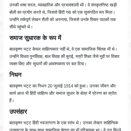
उनकी भाषा सरल, व्यावहारिक और प्रभावशाली थी। वे संस्कृतनिष्ठ खड़ी
बोली का प्रयोग करते थे, जिससे हिंदी गद्य को एक सुसंगठित रूप मिला।
उन्होंने तर्कपूर्ण लेखन शैली को अपनाया, जिससे उनके विचार पाठकों तक
सीधे पहुंचते थे।
समाज सुधारक के रूप में
बालकृष्ण भट्ट केवल साहित्यकार नहीं थे, वे एक सामाजिक चिंतक भी थे।
उन्होंने विधवा पुनर्विवाह, बाल विवाह की बुराई, स्त्री शिक्षा जैसे मुद्दों पर विचार
व्यक्त किए और सुधारों की आवश्यकता पर बल दिया।
निधन
बालकृष्ण भट्ट का निधन 20 जुलाई 1914 को हुआ। उनका जीवन और
कार्य आज भी हिंदी साहित्य और समाज सुधार के क्षेत्र में प्रेरणा का स्रोत
हैं।
उपसंहार
बालकृष्ण भट्ट हिंदी नवजागरण के एक स्तंभ थे। उनका लेखन साहित्यिक
उत्कृष्टता के साथ-साथ सामाजिक चेतना का भी परिचायक था। वे उन विरले