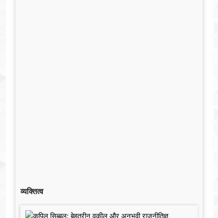
व्यक्तित्व