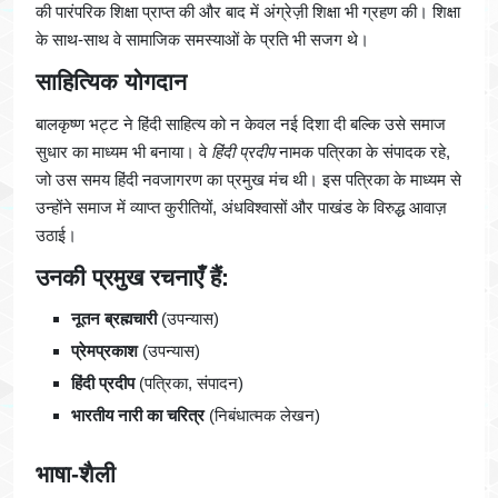
की पारंपरिक शिक्षा प्राप्त की और बाद में अंग्रेज़ी शिक्षा भी ग्रहण की। शिक्षा
के साथ-साथ वे सामाजिक समस्याओं के प्रति भी सजग थे।
साहित्यिक योगदान
बालकृष्ण भट्ट ने हिंदी साहित्य को न केवल नई दिशा दी बल्कि उसे समाज
सुधार का माध्यम भी बनाया। वे
हिंदी प्रदीप
नामक पत्रिका के संपादक रहे,
जो उस समय हिंदी नवजागरण का प्रमुख मंच थी। इस पत्रिका के माध्यम से
उन्होंने समाज में व्याप्त कुरीतियों, अंधविश्वासों और पाखंड के विरुद्ध आवाज़
उठाई।
उनकी प्रमुख रचनाएँ हैं:
नूतन ब्रह्मचारी
(उपन्यास)
प्रेमप्रकाश
(उपन्यास)
हिंदी प्रदीप
(पत्रिका, संपादन)
भारतीय नारी का चरित्र
(निबंधात्मक लेखन)
भाषा-शैली