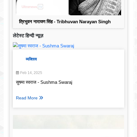
त्रिभुवन नारायण सिंह - Tribhuvan Narayan Singh
लेटेस्ट हिन्दी न्यूज़
व्यक्तित्व
Feb 14, 2025
सुषमा स्वराज - Sushma Swaraj
Read More