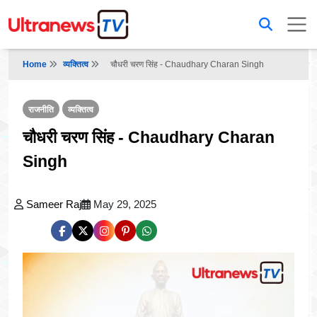
Home
व्यक्तित्व
चौधरी चरण सिंह - Chaudhary Charan Singh
राजनीति
व्यक्तित्व
चौधरी चरण सिंह - Chaudhary Charan
Singh
Sameer Raj
May 29, 2025