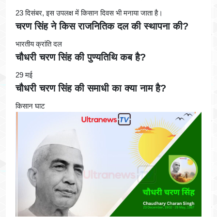
23 दिसंबर, इस उपलक्ष में किसान दिवस भी मनाया जाता है।
चरण सिंह ने किस राजनितिक दल की स्थापना की?
भारतीय क्रांति दल
चौधरी चरण सिंह की पुण्यतिथि कब है?
29 मई
चौधरी चरण सिंह की समाधी का क्या नाम है?
किसान घाट