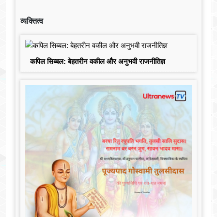
व्यक्तित्व
कपिल सिब्बल: बेहतरीन वकील और अनुभवी राजनीतिज्ञ