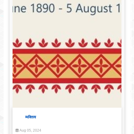
व्यक्तित्व
Aug 05, 2024