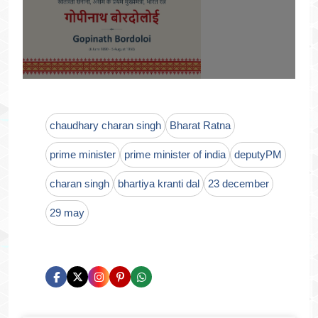
chaudhary charan singh
Bharat Ratna
prime minister
prime minister of india
deputyPM
charan singh
bhartiya kranti dal
23 december
29 may