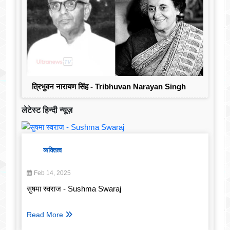
त्रिभुवन नारायण सिंह - Tribhuvan Narayan Singh
लेटेस्ट हिन्दी न्यूज़
व्यक्तित्व
Feb 14, 2025
सुषमा स्वराज - Sushma Swaraj
Read More