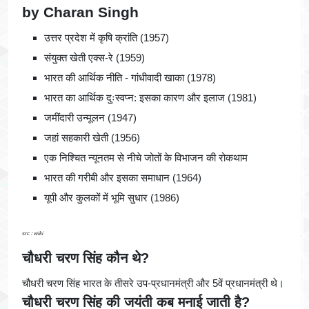
by Charan Singh
उत्तर प्रदेश में कृषि क्रांति (1957)
संयुक्त खेती एक्स-रे (1959)
भारत की आर्थिक नीति - गांधीवादी खाका (1978)
भारत का आर्थिक दुःस्वप्न: इसका कारण और इलाज (1981)
जमींदारी उन्मूलन (1947)
जहां सहकारी खेती (1956)
एक निश्चित न्यूनतम से नीचे जोतों के विभाजन की रोकथाम
भारत की गरीबी और इसका समाधान (1964)
यूपी और कुलकों में भूमि सुधार (1986)
src : wiki
चौधरी चरण सिंह कौन थे?
चौधरी चरण सिंह भारत के तीसरे उप-प्रधानमंत्री और 5वें प्रधानमंत्री थे।
चौधरी चरण सिंह की जयंती कब मनाई जाती है?