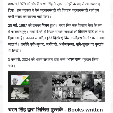
अगस्त,1979 को चौधरी चरण सिंह ने प्रधानमंत्री के पद से त्यागपत्र दे
दिया। इस प्रकार वे ऐसे प्रधानमंत्री बने जिन्होंने प्रधानमंत्री रहते हुए
कभी संसद का सामना नहीं किया।
29 मई, 1987
को उनका
निधन
हुआ। चरण सिंह एक किसान नेता के रूप
में प्रख्यात हुए। नयी दिल्ली में स्थित उनकी समाधी को
किसान घाट
का नाम
दिया गया है। उनका जन्मदिन
(23 दिसंबर) किसान-दिवस
के तौर पर मनाया
जाता है। उन्होंने कृषि-सुधार, ज़मींदारी, अर्थव्यवस्था, भूमि-सुधार पर पुस्तकें
भी लिखीं।
9 फरवरी, 2024 को भारत सरकार द्वारा उन्हें
‘भारत रत्न’
प्रदान किया
गया।
चरण सिंह द्वारा लिखित पुस्तकें - Books written