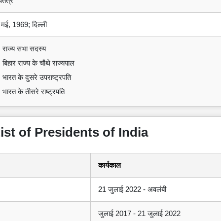
वतंत्र
 मई, 1969; दिल्ली
राज्य सभा सदस्य
बिहार राज्य के चौथे राज्यपाल
भारत के दुसरे उपराष्ट्रपति
भारत के तीसरे राष्ट्रपति
 - List of Presidents of India
कार्यकाल
21 जुलाई 2022 - अवलंबी
जुलाई 2017 - 21 जुलाई 2022