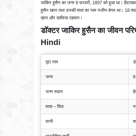
जाकिर हुसैन का जन्म 8 फरवरी, 1897 को हुआ था। हैदराबाद, 
हुसैन खान तथा उनकी माता का नाम नजीन बेगम था। 18 साल क
खान और साफिया रहमान।
डॉक्टर जाकिर हुसैन का जीवन 
Hindi
पूरा नाम
ड
जन्म
8
जन्म स्थान
ह
माता – पिता
न
पत्नी
श