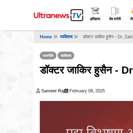
इतिहास
वेब स्टोरी
गो
Home
व्यक्तित्व
डॉक्टर जाकिर हुसैन - Dr. Za
राजनीति
व्यक्तित्व
डॉक्टर जाकिर हुसैन - 
Sameer Raj
February 08, 2025