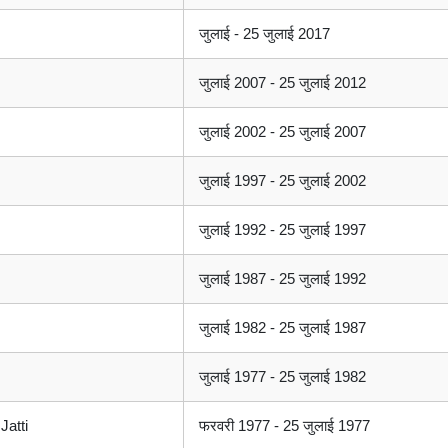
जुलाई - 25 जुलाई 2017
जुलाई 2007 - 25 जुलाई 2012
जुलाई 2002 - 25 जुलाई 2007
जुलाई 1997 - 25 जुलाई 2002
जुलाई 1992 - 25 जुलाई 1997
जुलाई 1987 - 25 जुलाई 1992
जुलाई 1982 - 25 जुलाई 1987
जुलाई 1977 - 25 जुलाई 1982
Jatti
फरवरी 1977 - 25 जुलाई 1977