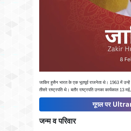
जाकिर हुसैन भारत के एक भूतपूर्व राजनेता थे। 1963 में उन्हें
तीसरे राष्ट्रपति थे। बतौर राष्ट्रपति उनका कार्यकाल 13
गूगल पर Ultran
जन्म व परिवार