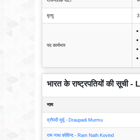
राजनैतिक पार्टी
स्
मृत्यु
3
पद कार्यभार
भारत के राष्ट्रपतियों की सूची
नाम
द्रौपदी मुर्मू - Draupadi Murmu
राम नाथ कोविन्द - Ram Nath Kovind