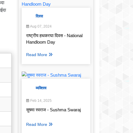
िदा
सईदा
दिवस
Aug 07, 2024
राष्ट्रीय हथकरघा दिवस - National
Handloom Day
Read More
व्यक्तित्व
Feb 14, 2025
सुषमा स्वराज - Sushma Swaraj
Read More