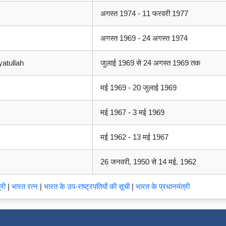
अगस्त 1974 - 11 फरवरी 1977
अगस्त 1969 - 24 अगस्त 1974
yatullah
जुलाई 1969 से 24 अगस्त 1969 तक
मई 1969 - 20 जुलाई 1969
मई 1967 - 3 मई 1969
मई 1962 - 13 मई 1967
26 जनवरी, 1950 से 14 मई, 1962
री
|
भारत रत्न
|
भारत के उप-राष्ट्रपतियों की सूची
|
भारत के प्रधानमंत्री