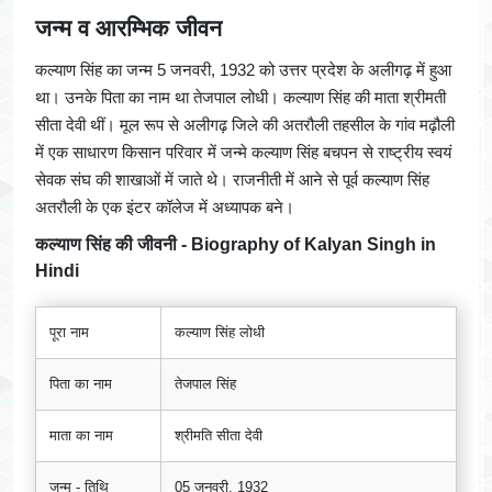
जन्म व आरम्भिक जीवन
कल्याण सिंह का जन्म 5 जनवरी, 1932 को उत्तर प्रदेश के अलीगढ़ में हुआ
था। उनके पिता का नाम था तेजपाल लोधी। कल्याण सिंह की माता श्रीमती
सीता देवी थीं। मूल रूप से अलीगढ़ जिले की अतरौली तहसील के गांव मढ़ौली
में एक साधारण किसान परिवार में जन्मे कल्याण सिंह बचपन से राष्ट्रीय स्वयं
सेवक संघ की शाखाओं में जाते थे। राजनीती में आने से पूर्व कल्याण सिंह
अतरौली के एक इंटर कॉलेज में अध्यापक बने।
कल्याण सिंह की जीवनी - Biography of Kalyan Singh in
Hindi
पूरा नाम
कल्याण सिंह लोधी
पिता का नाम
तेजपाल सिंह
माता का नाम
श्रीमति सीता देवी
जन्म - तिथि
05 जनवरी, 1932