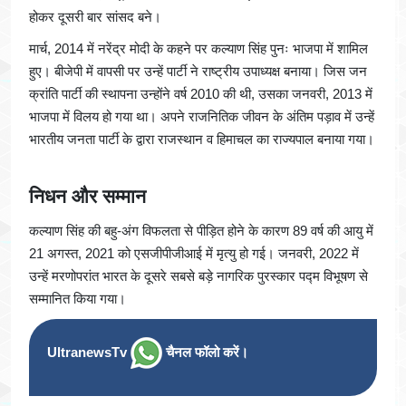
होकर दूसरी बार सांसद बने।
मार्च, 2014 में नरेंद्र मोदी के कहने पर कल्याण सिंह पुनः भाजपा में शामिल
हुए। बीजेपी में वापसी पर उन्हें पार्टी ने राष्ट्रीय उपाध्यक्ष बनाया। जिस जन
क्रांति पार्टी की स्थापना उन्होंने वर्ष 2010 की थी, उसका जनवरी, 2013 में
भाजपा में विलय हो गया था। अपने राजनितिक जीवन के अंतिम पड़ाव में उन्हें
भारतीय जनता पार्टी के द्वारा राजस्थान व हिमाचल का राज्यपाल बनाया गया।
निधन और सम्मान
कल्याण सिंह की बहु-अंग विफलता से पीड़ित होने के कारण 89 वर्ष की आयु में
21 अगस्त, 2021 को एसजीपीजीआई में मृत्यु हो गई। जनवरी, 2022 में
उन्हें मरणोपरांत भारत के दूसरे सबसे बड़े नागरिक पुरस्कार पद्म विभूषण से
सम्मानित किया गया।
UltranewsTv
चैनल फॉलो करें।