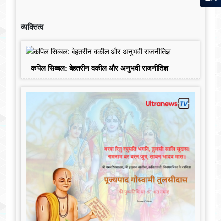
व्यक्तित्व
कपिल सिब्बल: बेहतरीन वकील और अनुभवी राजनीतिज्ञ