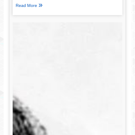
Read More