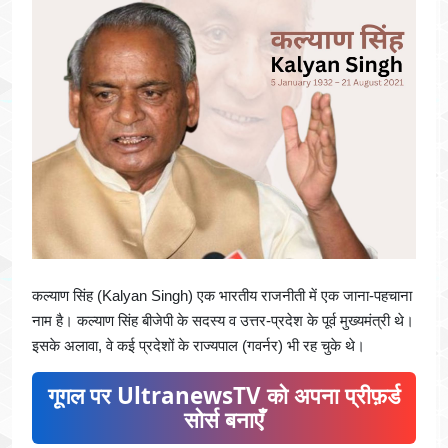
कल्याण सिंह (Kalyan Singh) एक भारतीय राजनीती में एक जाना-पहचाना
नाम है। कल्याण सिंह बीजेपी के सदस्य व उत्तर-प्रदेश के पूर्व मुख्यमंत्री थे।
इसके अलावा, वे कई प्रदेशों के राज्यपाल (गवर्नर) भी रह चुके थे।
गूगल पर UltranewsTV को अपना प्रीफ़र्ड
सोर्स बनाएँ