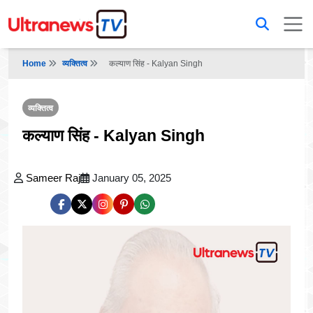
Home
व्यक्तित्व
कल्याण सिंह - Kalyan Singh
व्यक्तित्व
कल्याण सिंह - Kalyan Singh
Sameer Raj
January 05, 2025