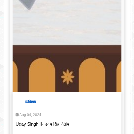
व्यक्तित्व
Aug 04, 2024
Uday Singh II- उदय सिंह द्वितीय