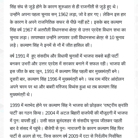
सिंह संघ से जुड़े होने के कारण शुरुआत से ही राजनीती से जुड़े हुए थे।
उन्होंने अपना पहला चुनाव सन् 1962 लड़ा, जो वे हार गए। लेकिन इस हार
के कारण वे अपने राजनितिक सफर से पीछे नहीं हटे। इसके बाद कल्याण
सिंह वर्ष 1967 में अतरौली विधानसभा क्षेत्र से उत्तर प्रदेश विधान सभा का
चुनाव लड़ा। तत्पश्चात उन्होंने लगातार उसी विधानसभा क्षेत्र से 10 चुनाव
लड़े। कल्याण सिंह ने इनमें से नौ में जीत हासिल की।
वर्ष 1991 में हुए संसदीय और विधायी चुनावों में भाजपा सबसे बड़ी पार्टी
बनकर उभरी और उत्तर प्रदेश में सरकार बनाने में सफल रही। भाजपा की
इस जीत के बाद जून, 1991 में कल्याण सिंह पहली बार मुख्यमंत्री बने।
दूसरी बार, कल्याण सिंह 1996 में मुख्यमंत्री बने। जब राम मंदिर आंदोलन
अपने चरम पर था और बाबरी मस्जिद विध्वंस हुआ था तब कल्याण सिंह
मुख्यमंत्री थे।
1999 में मतभेद होने पर कल्याण सिंह ने भाजपा को छोड़कर ‘राष्ट्रीय क्रांति
पार्टी’ का गठन किया। 2004 में अटल बिहारी वाजपेयी की मौजूदगी में भाजपा
में पुन: वापसी हुई। उसी साल बुलंदशहर से संसदीय चुनाव जीतकर पहली
बार वे संसद में पहुंचे। बीजेपी से पुनः नाराजगी के कारण कल्याण सिंह फिर
पार्टी से अलग हो गए, जिस कारण वर्ष 2009 में एटा से निर्दलीय निर्वाचित