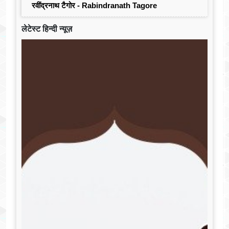
रवींद्रनाथ टैगोर - Rabindranath Tagore
लेटेस्ट हिन्दी न्यूज़