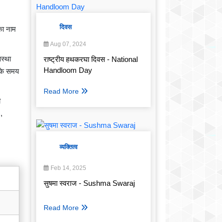
दिवस
का नाम
Aug 07, 2024
वस्था
राष्ट्रीय हथकरघा दिवस - National
Handloom Day
 के समय
Read More
ी
,
व्यक्तित्व
Feb 14, 2025
सुषमा स्वराज - Sushma Swaraj
Read More