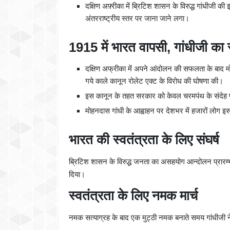
दक्षिण अफ़्रीका में ब्रिटिश शासन के विरुद्ध गांधीजी 
अंतरराष्ट्रीय स्तर पर जाना जाने लगा।
1915 में भारत वापसी, गांधीजी का 
दक्षिण अफ्रीका में अपने आंदोलन की सफलता के बाद मोहन
गये काले कानून रोलेट एक्ट के विरोध की घोषणा की।
इस कानून के तहत सरकार को केवल चरमपंथ के संदेह प
मोहनदास गांधी के आह्वाहन पर देशभर में हजारों लो
भारत की स्वतंत्रता के लिए संघर्ष
ब्रिटिश शासन के विरुद्ध जनता का असहयोग आन्दोलन प्रारम्भ
दिया।
स्वतंत्रता के लिए नमक मार्च
नमक सत्याग्रह के बाद एक मुट्ठी नमक बनाते समय गांधीजी ने क