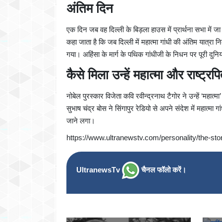
अंतिम दिन
एक दिन जब वह दिल्ली के बिड़ला हाउस में प्रार्थना सभा में ज
कहा जाता है कि जब दिल्ली में महात्मा गांधी की अंतिम यात्
गया। अहिंसा के मार्ग के पथिक गांधीजी के निधन पर पूरी दुनिय
कैसे मिला उन्हें महात्मा और राष्ट्रप
नोबेल पुरस्कार विजेता कवि रवीन्द्रनाथ टैगोर ने उन्हें ‘महा
सुभाष चंद्र बोस ने सिंगापुर रेडियो से अपने संदेश में महात्मा 
जाने लगा।
https://www.ultranewstv.com/personality/the-st
UltranewsTv
चैनल फॉलो करें।