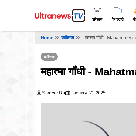
इतिहास
वेब स्टोरी
गो
Home
व्यक्तित्व
महात्मा गाँधी - Mahatma Gan
व्यक्तित्व
महात्मा गाँधी - Maha
Sameer Raj
January 30, 2025