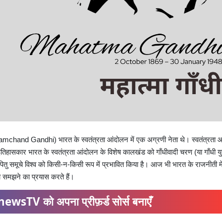
amchand Gandhi) भारत के स्वतंत्रता आंदोलन में एक अग्रणी नेता थे। स्वतंत्रता 
िहासकार भारत के स्वतंत्रता आंदोलन के विशेष कालखंड को गाँधीवादी चरण (या गाँधी यु
पितु समूचे विश्व को किसी-न-किसी रूप में प्रभावित किया है। आज भी भारत के राजनीती में
 को समझने का प्रयास करते हैं।
ewsTV को अपना प्रीफ़र्ड सोर्स बनाएँ