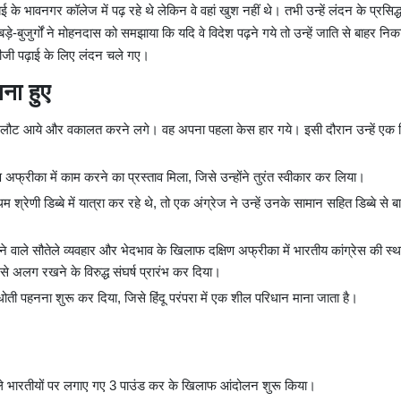
ई के भावनगर कॉलेज में पढ़ रहे थे लेकिन वे वहां खुश नहीं थे। तभी उन्हें लंदन के प्रसिद
ड़े-बुजुर्गों ने मोहनदास को समझाया कि यदि वे विदेश पढ़ने गये तो उन्हें जाति से बाहर नि
धीजी पढ़ाई के लिए लंदन चले गए।
ाना हुए
रत लौट आये और वकालत करने लगे। वह अपना पहला केस हार गये। इसी दौरान उन्हें एक 
फ्रीका में काम करने का प्रस्ताव मिला, जिसे उन्होंने तुरंत स्वीकार कर लिया।
श्रेणी डिब्बे में यात्रा कर रहे थे, तो एक अंग्रेज ने उन्हें उनके सामान सहित डिब्बे से ब
होने वाले सौतेले व्यवहार और भेदभाव के खिलाफ दक्षिण अफ्रीका में भारतीय कांग्रेस की स्
 से अलग रखने के विरुद्ध संघर्ष प्रारंभ कर दिया।
ोती पहनना शुरू कर दिया, जिसे हिंदू परंपरा में एक शील परिधान माना जाता है।
 वाले भारतीयों पर लगाए गए 3 पाउंड कर के खिलाफ आंदोलन शुरू किया।