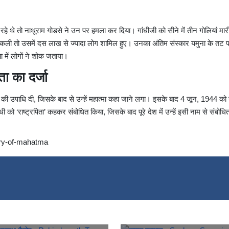
ा रहे थे तो नाथूराम गोडसे ने उन पर हमला कर दिया। गांधीजी को सीने में तीन गोलियां मार
रा निकली तो उसमें दस लाख से ज्यादा लोग शामिल हुए। उनका अंतिम संस्कार यमुना के तट 
ा में लोगों ने शोक जताया।
िता का दर्जा
त्मा’ की उपाधि दी, जिसके बाद से उन्हें महात्मा कहा जाने लगा। इसके बाद 4 जून, 1944 को
गांधी को ‘राष्ट्रपिता’ कहकर संबोधित किया, जिसके बाद पूरे देश में उन्हें इसी नाम से संबोध
ory-of-mahatma