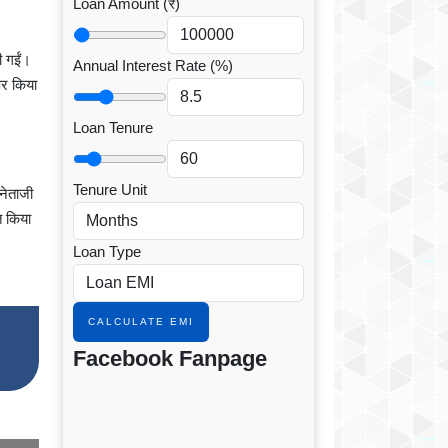
Loan Amount (₹)
ी गईं।
Annual Interest Rate (%)
पर किया
Loan Tenure
Tenure Unit
 नेताजी
ित किया
Loan Type
CALCULATE EMI
Facebook Fanpage