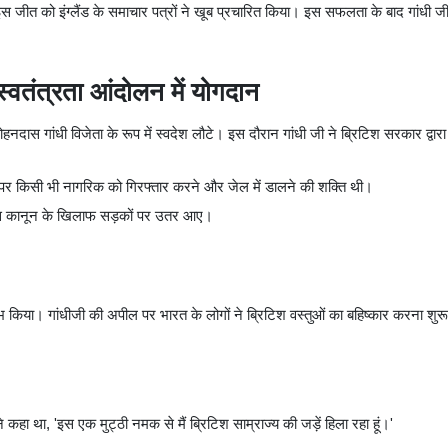
की इस जीत को इंग्लैंड के समाचार पत्रों ने खूब प्रचारित किया। इस सफलता के बाद गांधी ज
स्वतंत्रता आंदोलन में योगदान
दास गांधी विजेता के रूप में स्वदेश लौटे। इस दौरान गांधी जी ने ब्रिटिश सरकार द्वारा
र किसी भी नागरिक को गिरफ्तार करने और जेल में डालने की शक्ति थी।
ग इस कानून के खिलाफ सड़कों पर उतर आए।
 किया। गांधीजी की अपील पर भारत के लोगों ने ब्रिटिश वस्तुओं का बहिष्कार करना शुर
हा था, 'इस एक मुट्ठी नमक से मैं ब्रिटिश साम्राज्य की जड़ें हिला रहा हूं।'