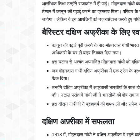
आरम्भिक शिक्षा उन्होंने राजकोट में ही पाई। मोहनदास गांधी बंब
टेम्पल में कानून की पढ़ाई करने का प्रस्ताव मिला। परिवार के ब
जायेगा। लेकिन वे इन आपत्तियों को नज़रअंदाज करते हुए गां
बैरिस्टर दक्षिण अफ्रीका के लिए रव
कानून की पढ़ाई पूरी करने के बाद मोहनदास गांधी भा
अधिकारी के घर से बाहर निकाल दिया गया।
इस घटना से अत्यंत अपमानित मोहनदास गांधी को दक्षिण अ
जब मोहनदास गांधी दक्षिण अफ्रीका में एक ट्रेन के प्रथम 
फेंक दिया।
उन्होंने दक्षिण अफ्रीका में अप्रवासी भारतीयों के साथ 
की। नटाल प्रांत में गांधी जी ने भारतीयों को शेष समाज
इस दौरान गांधीजी ने ब्रह्मचर्य की शपथ ली और सफेद ध
दक्षिण अफ़्रीका में सफलता
1913 में, मोहनदास गांधी ने दक्षिण अफ्रीका में रहने