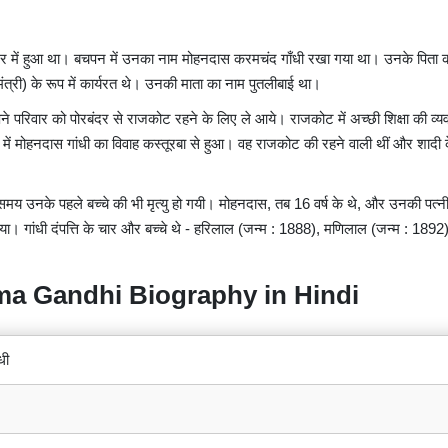
बंदर में हुआ था। बचपन में उनका नाम मोहनदास करमचंद गाँधी रखा गया था। उनके पिता 
यमंत्री) के रूप में कार्यरत थे। उनकी माता का नाम पुतलीबाई था।
पने परिवार को पोरबंदर से राजकोट रहने के लिए ले आये। राजकोट में अच्छी शिक्षा की व्य
 में मोहनदास गांधी का विवाह कस्तूरबा से हुआ। वह राजकोट की रहने वाली थीं और शादी
ी समय उनके पहले बच्चे की भी मृत्यु हो गयी। मोहनदास, तब 16 वर्ष के थे, और उनकी पत्न
दिया। गांधी दंपत्ति के चार और बच्चे थे - हरिलाल (जन्म : 1888), मणिलाल (जन्म : 1892)
hatma Gandhi Biography in Hindi
धी