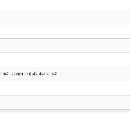
 गांधी, रामदास गांधी और देवदास गांधी