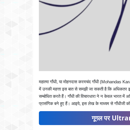
महात्मा गाँधी, या मोहनदास करमचंद गाँधी (Mohandas Kar
में उनकी महत्ता इस बात से समझी जा सकती है कि अधिकतर इत
सम्बोधित करते हैं। गाँधी की विचारधारा ने न केवल भारत में अ
प्रासंगिक बने हुए हैं। आइये, इस लेख के माध्यम से गाँधीजी
गूगल पर Ultran