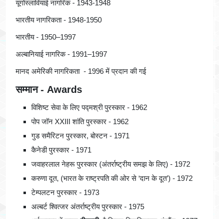
यूगोस्लावियाई नागरिक - 1943-1948
भारतीय नागरिकता - 1948-1950
भारतीय - 1950–1997
अल्बानियाई नागरिक - 1991–1997
मानद अमेरिकी नागरिकता - 1996 में प्रदान की गई
सम्मान - Awards
विशिष्ट सेवा के लिए पद्मश्री पुरस्कार - 1962
पोप जॉन XXIII शांति पुरस्कार - 1962
गुड समैरिटन पुरस्कार, बोस्टन - 1971
कैनेडी पुरस्कार - 1971
जवाहरलाल नेहरू पुरस्कार (अंतर्राष्ट्रीय समझ के लिए) - 1972
करुणा दूत, (भारत के राष्ट्रपति की ओर से ‘दान के दूत’) - 1972
टेम्पलटन पुरस्कार - 1973
अल्बर्ट श्वित्जर अंतर्राष्ट्रीय पुरस्कार - 1975