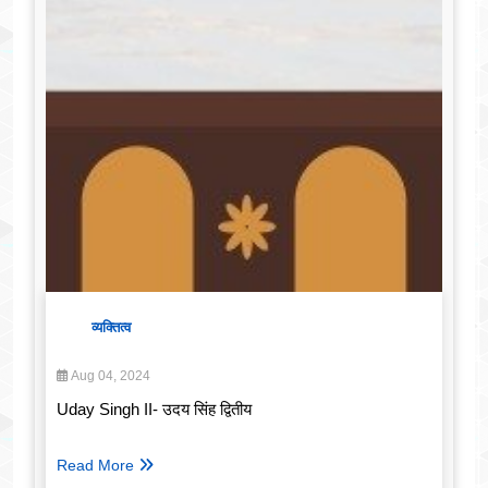
व्यक्तित्व
Aug 04, 2024
Uday Singh II- उदय सिंह द्वितीय
Read More