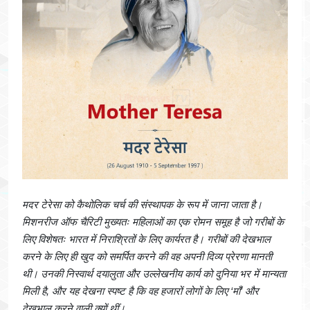
मदर टेरेसा को कैथोलिक चर्च की संस्थापक के रूप में जाना जाता है।
मिशनरीज ऑफ चैरिटी मुख्यतः महिलाओं का एक रोमन समूह है जो गरीबों के
लिए विशेषतः भारत में निराश्रितों के लिए कार्यरत है। गरीबों की देखभाल
करने के लिए ही खुद को समर्पित करने की वह अपनी दिव्य प्रेरणा मानती
थी। उनकी निस्वार्थ दयालुता और उल्लेखनीय कार्य को दुनिया भर में मान्यता
मिली है, और यह देखना स्पष्ट है कि वह हजारों लोगों के लिए ‘माँ’ और
देखभाल करने वाली क्यों थीं।