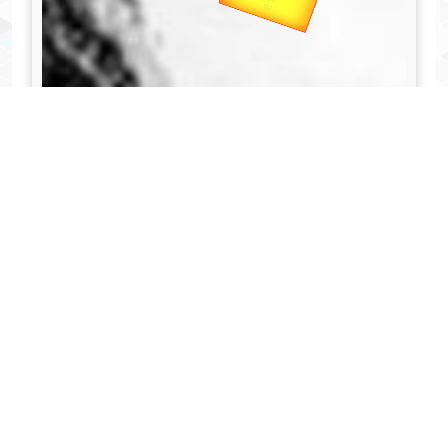
यात्रा