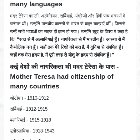
many languages
मदर टेरेसा बंगाली, अल्बेनियन, सर्बियाई, अंग्रेजी और हिंदी पांच भाषाओं में
पारंगत थीं। उन्होंने मानवीय कारणों से भारत से बाहर यात्राएँ कीं। जिससे
उन्हें सभी भाषाओं का सहज ही ज्ञान हो गया। उन्होंने खुद के विषय में कहा है
कि,
"रक्त से मैं अल्बानियाई हूँ। नागरिकता से मैं भारतीय हूँ। आस्था से मैं
कैथोलिक नन हूँ। जहाँ तक मेरे रिश्ते की बात है, मैं दुनिया से संबंधित हूँ।
जहाँ तक मेरा हृदय है, मैं पूरी तरह से यीशु के हृदय से संबंधित हूँ।"
कई देशों की नागरिकता थी मदर टेरेसा के पास -
Mother Teresa had citizenship of
many countries
ओटोमन - 1910-1912
सर्बियाई - 1912-1915
बल्गेरियाई - 1915-1918
यूगोस्लाविया - 1918-1943