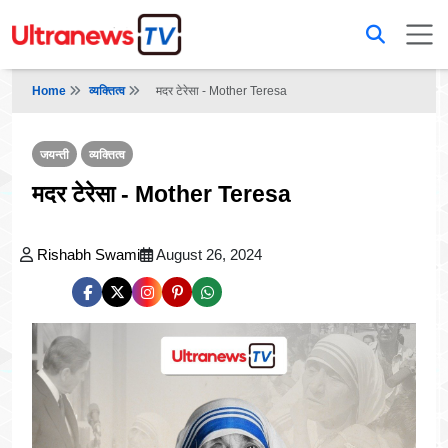
Home
व्यक्तित्व
मदर टेरेसा - Mother Teresa
जयन्ती
व्यक्तित्व
मदर टेरेसा - Mother Teresa
Rishabh Swami
August 26, 2024