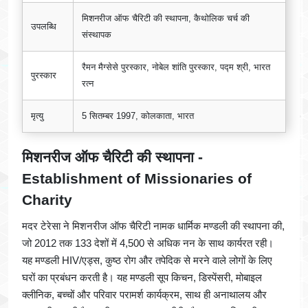
मिशनरीज ऑफ चैरिटी की स्थापना, कैथोलिक चर्च की
उपलब्धि
संस्थापक
रैमन मैग्सेसे पुरस्कार, नोबेल शांति पुरस्कार, पद्म श्री, भारत
पुरस्कार
रत्न
मृत्यु
5 सितम्बर 1997, कोलकाता, भारत
मिशनरीज ऑफ चैरिटी की स्थापना -
Establishment of Missionaries of
Charity
मदर टेरेसा ने मिशनरीज ऑफ चैरिटी नामक धार्मिक मण्डली की स्थापना की,
जो 2012 तक 133 देशों में 4,500 से अधिक नन के साथ कार्यरत रही।
यह मण्डली HIV/एड्स, कुष्ठ रोग और तपेदिक से मरने वाले लोगों के लिए
घरों का प्रबंधन करती है। यह मण्डली सूप किचन, डिस्पेंसरी, मोबाइल
क्लीनिक, बच्चों और परिवार परामर्श कार्यक्रम, साथ ही अनाथालय और