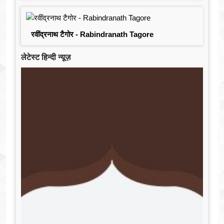
रवींद्रनाथ टैगोर - Rabindranath Tagore
लेटेस्ट हिन्दी न्यूज़