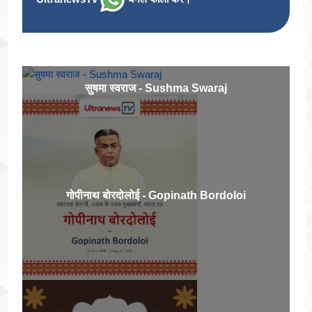
सुषमा स्वराज - Sushma Swaraj
गोपीनाथ बोरदोलोई - Gopinath Bordoloi