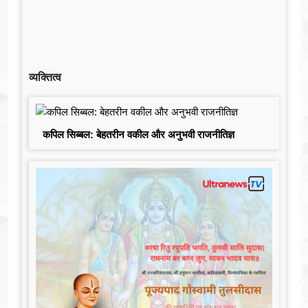
व्यक्तित्व
कपिल सिब्बल: बेहतरीन वकील और अनुभवी राजनीतिज्ञ