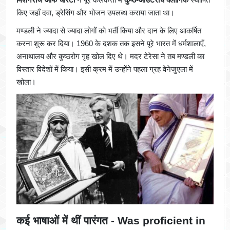
किए जहाँ दवा, ड्रेसिंग और भोजन उपलब्ध कराया जाता था।
मण्डली ने ज्यादा से ज्यादा लोगों को भर्ती किया और दान के लिए आकर्षित
करना शुरू कर दिया। 1960 के दशक तक इसने पूरे भारत में धर्मशालाएँ,
अनाथालय और कुष्ठरोग गृह खोल दिए थे। मदर टेरेसा ने तब मण्डली का
विस्तार विदेशों में किया। इसी क्रम में उन्होंने पहला ग्रह वेनेजुएला में
खोला।
कई भाषाओं में थीं पारंगत - Was proficient in