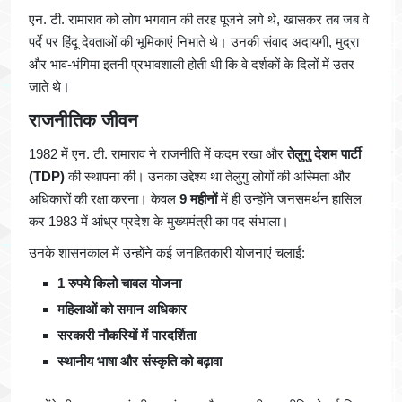
एन. टी. रामाराव को लोग भगवान की तरह पूजने लगे थे, खासकर तब जब वे
पर्दे पर हिंदू देवताओं की भूमिकाएं निभाते थे। उनकी संवाद अदायगी, मुद्रा
और भाव-भंगिमा इतनी प्रभावशाली होती थी कि वे दर्शकों के दिलों में उतर
जाते थे।
राजनीतिक जीवन
1982 में एन. टी. रामाराव ने राजनीति में कदम रखा और
तेलुगु देशम पार्टी
(TDP)
की स्थापना की। उनका उद्देश्य था तेलुगु लोगों की अस्मिता और
अधिकारों की रक्षा करना। केवल
9 महीनों
में ही उन्होंने जनसमर्थन हासिल
कर 1983 में आंध्र प्रदेश के मुख्यमंत्री का पद संभाला।
उनके शासनकाल में उन्होंने कई जनहितकारी योजनाएं चलाईं:
1 रुपये किलो चावल योजना
महिलाओं को समान अधिकार
सरकारी नौकरियों में पारदर्शिता
स्थानीय भाषा और संस्कृति को बढ़ावा