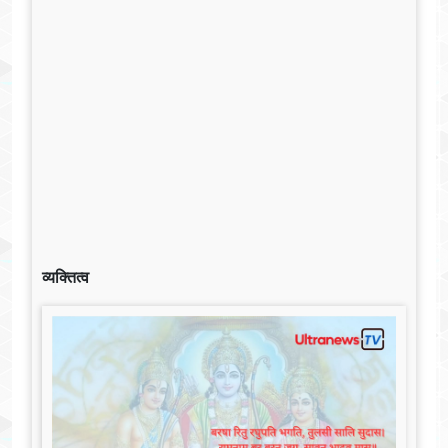
व्यक्तित्व