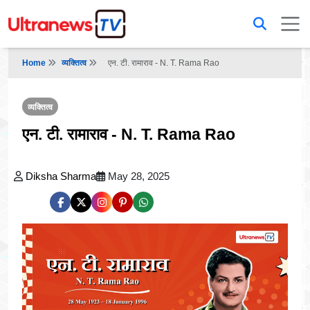
Home
व्यक्तित्व
एन. टी. रामाराव - N. T. Rama Rao
व्यक्तित्व
एन. टी. रामाराव - N. T. Rama Rao
Diksha Sharma
May 28, 2025