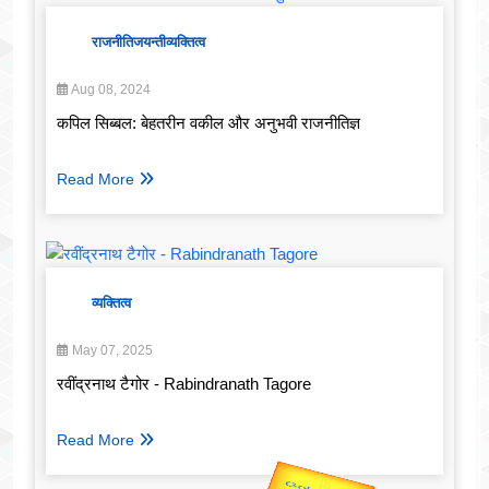
राजनीति
जयन्ती
व्यक्तित्व
Aug 08, 2024
कपिल सिब्बल: बेहतरीन वकील और अनुभवी राजनीतिज्ञ
Read More
व्यक्तित्व
May 07, 2025
रवींद्रनाथ टैगोर - Rabindranath Tagore
Read More
उप प्रधानमंत्री