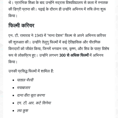
थे। प्रारंभिक शिक्षा के बाद उन्होंने मद्रास विश्वविद्यालय से कला में स्नातक
की डिग्री प्राप्त की। पढ़ाई के दौरान ही उन्होंने अभिनय में रुचि लेना शुरू
किया।
फिल्मी करियर
एन. टी. रामाराव ने 1949 में "माना देशम" फिल्म से अपने अभिनय करियर
की शुरुआत की। उन्होंने तेलुगु फिल्मों में कई ऐतिहासिक और पौराणिक
किरदारों को जीवंत किया, जिनमें भगवान राम, कृष्ण, और शिव के पात्र विशेष
रूप से लोकप्रिय हुए। उन्होंने लगभग
300 से अधिक फिल्मों
में अभिनय
किया।
उनकी प्रसिद्ध फिल्मों में शामिल हैं:
पाताल भैरवी
मयाबाजार
दाना वीरा सूरा करणा
एन. टी. आर. कटे सिनेमा
लव कुश