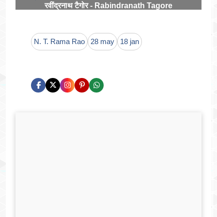
रवींद्रनाथ टैगोर - Rabindranath Tagore
N. T. Rama Rao
28 may
18 jan