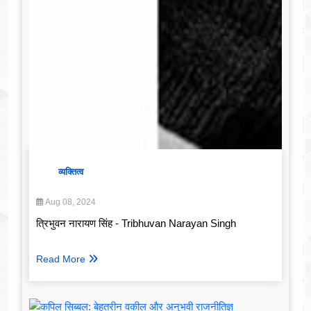
व्यक्तित्व
Aug 08, 2024
त्रिभुवन नारायण सिंह - Tribhuvan Narayan Singh
Read More