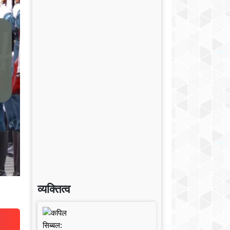
व्यक्तित्व