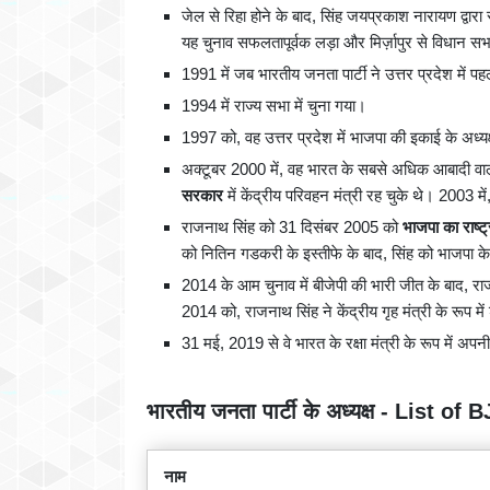
जेल से रिहा होने के बाद, सिंह जयप्रकाश नारायण द्वारा
यह चुनाव सफलतापूर्वक लड़ा और मिर्ज़ापुर से विधान सभा
1991 में जब भारतीय जनता पार्टी ने उत्तर प्रदेश में पहल
1994 में राज्य सभा में चुना गया।
1997 को, वह उत्तर प्रदेश में भाजपा की इकाई के अध्यक
अक्टूबर 2000 में, वह भारत के सबसे अधिक आबादी वाल
सरकार
में केंद्रीय परिवहन मंत्री रह चुके थे। 2003 में
राजनाथ सिंह को 31 दिसंबर 2005 को
भाजपा का राष्ट्
को नितिन गडकरी के इस्तीफे के बाद, सिंह को भाजपा के रा
2014 के आम चुनाव में बीजेपी की भारी जीत के बाद, राजन
2014 को, राजनाथ सिंह ने केंद्रीय गृह मंत्री के रूप 
31 मई, 2019 से वे भारत के रक्षा मंत्री के रूप में अपनी से
भारतीय जनता पार्टी के अध्यक्ष - List o
नाम