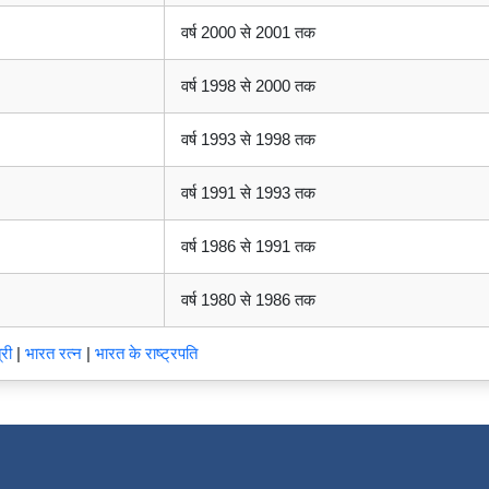
वर्ष 2000 से 2001 तक
वर्ष 1998 से 2000 तक
वर्ष 1993 से 1998 तक
वर्ष 1991 से 1993 तक
वर्ष 1986 से 1991 तक
वर्ष 1980 से 1986 तक
री
|
भारत रत्न
|
भारत के राष्ट्रपति