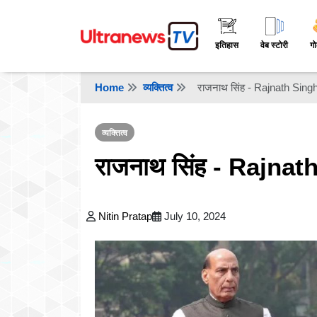
इतिहास
वेब स्टोरी
गो
Home
व्यक्तित्व
राजनाथ सिंह - Rajnath Sing
व्यक्तित्व
राजनाथ सिंह - Rajnat
Nitin Pratap
July 10, 2024