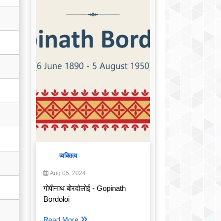
व्यक्तित्व
Aug 05, 2024
गोपीनाथ बोरदोलोई - Gopinath
Bordoloi
Read More