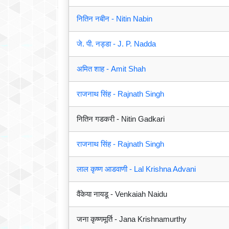
नितिन नबीन - Nitin Nabin
जे. पी. नड्डा - J. P. Nadda
अमित शाह - Amit Shah
राजनाथ सिंह - Rajnath Singh
नितिन गडकरी - Nitin Gadkari
राजनाथ सिंह - Rajnath Singh
लाल कृष्ण आडवाणी - Lal Krishna Advani
वैंकेया नायडू - Venkaiah Naidu
जना कृष्णमूर्ति - Jana Krishnamurthy