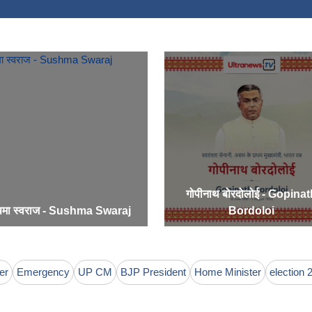
गोपीनाथ बोरदोलोई - Gopina
षमा स्वराज - Sushma Swaraj
Bordoloi
er
Emergency
UP CM
BJP President
Home Minister
election 