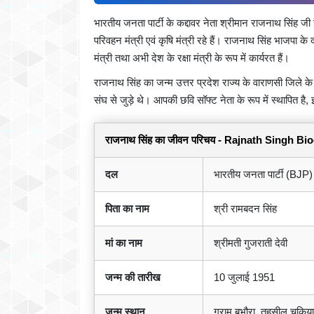
भारतीय जनता पार्टी के कद्दावर नेता श्रीमान राजनाथ सिंह जी उ
परिवहन मंत्री एवं कृषि मंत्री रहे हैं। राजनाथ सिंह भाजपा के दो
मंत्री तथा अभी देश के रक्षा मंत्री के रूप में कार्यरत हैं।
राजनाथ सिंह का जन्म उत्तर प्रदेश राज्य के वाराणसी जिले के ग
संघ से जुड़े थे। आपकी छवि सॉफ्ट नेता के रूप में स्थापित है, इन्ह
राजनाथ सिंह का जीवन परिचय - Rajnath Singh B
दल
भारतीय जनता पार्टी (BJP)
पिता का नाम
श्री रामबदन सिंह
मां का नाम
श्रीमती गुजराती देवी
जन्म की तारीख
10 जुलाई 1951
जन्म स्थान
ग्राम बभौरा, तहसील चकिया,