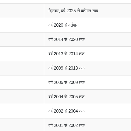
दिसंबर, वर्ष 2025 से वर्तमान तक
वर्ष 2020 से वर्तमान
वर्ष 2014 से 2020 तक
वर्ष 2013 से 2014 तक
वर्ष 2009 से 2013 तक
वर्ष 2005 से 2009 तक
वर्ष 2004 से 2005 तक
वर्ष 2002 से 2004 तक
वर्ष 2001 से 2002 तक