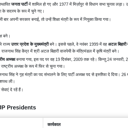
 स्थापित
जनता पार्टी
में शामिल हो गए और 1977 में मिर्ज़ापुर से विधान सभा चुनाव लड़ा। उन्
 के सदस्य के रूप में चुने गए।
ी बार अपनी सरकार बनाई, तो उन्हें शिक्षा मंत्री के रूप में नियुक्त किया गया।
्ष बने।
े राज्य
उत्तर प्रदेश के मुख्यमंत्री
बने। इससे पहले, वे नवंबर 1999 में वह
अटल बिहारी 
, राजनाथ सिंह केंद्र में श्री अटल बिहारी वाजपेयी के मंत्रिमंडल में कृषि मंत्री बने।
रीय अध्यक्ष
बनाया गया, इस पद पर वह 19 दिसंबर, 2009 तक रहे। किन्तु 24 जनवरी, 
ष्ट्रीय अध्यक्ष के रूप में फिर से चुना गया।
ाथ सिंह ने गृह मंत्री का पद संभालने के लिए पार्टी अध्यक्ष पद से इस्तीफा दे दिया। 26
में शपथ ली।
वाएं दे रहें हैं।
f BJP Presidents
कार्यकाल