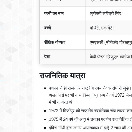
पत्नी का नाम
श्रीमती सवित्री सिंह
बच्चे
दो बेटे, एक बेटी
शैक्षिक योग्यता
एमएससी (भौतिकी) गोरखपुर वि
पेशा
केबी पोस्ट ग्रेजुएट कॉलेज मिर
राजनितिक यात्रा
बचपन से ही राजनाथ राष्ट्रीय स्वयं सेवक संघ से जुड़े।
अलग पदों पर भी काम किया। प्रारम्भ वे वर्ष 1972 मिर्
में भी कार्यरत थे।
1972 में मिर्जापुर की राष्ट्रीय स्वयंसेवक संघ शाखा का
1975 में 24 वर्ष की आयु में उनका पदार्पण राजनितिक क्
इंदिरा गाँधी द्वारा लगाए आपातकाल में इन्हें 2 साल क