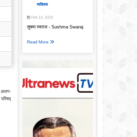
व्यक्तित्व
Feb 14, 2025
सुषमा स्वराज - Sushma Swaraj
Read More
ें अलग-
 परिषद्