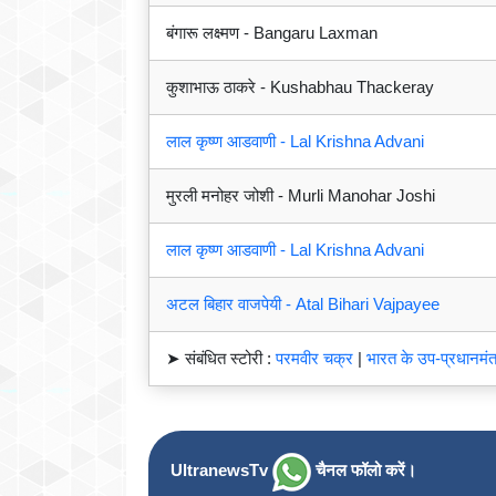
बंगारू लक्ष्मण - Bangaru Laxman
कुशाभाऊ ठाकरे - Kushabhau Thackeray
लाल कृष्ण आडवाणी - Lal Krishna Advani
मुरली मनोहर जोशी - Murli Manohar Joshi
लाल कृष्ण आडवाणी - Lal Krishna Advani
अटल बिहार वाजपेयी - Atal Bihari Vajpayee
➤ संबंधित स्टोरी :
परमवीर चक्र
|
भारत के उप-प्रधानमंत्
UltranewsTv
चैनल फॉलो करें।