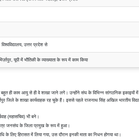
श्वविद्यालय, उत्तर प्रदेश से
्ज़ापुर, यूपी में भौतिकी के व्याख्याता के रूप में काम किया
 बहुत ही काम आयु से ही वे शाखा जाने लगे। उन्होंने संघ के विभिन्न सांगठनिक इकाइयों म
ज़ापुर जिले के शाखा कार्यवाहक रह चुके हैं। इससे पहले राजनाथ सिंह अखिल भारतीय विद्या
र्यवाह (महासचिव) भी बने।
षेत्र जनसंघ के जिला प्रमुख के रूप में हुआ।
ी अवधि के लिए हिरासत में लिया गया, उस दौरान इनकी माता का निधन होगया था।