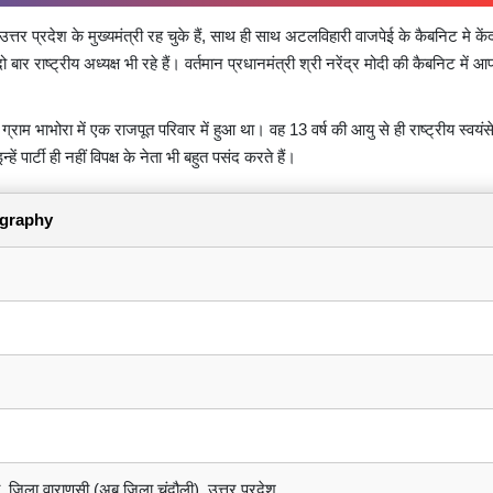
त्तर प्रदेश के मुख्यमंत्री रह चुके हैं, साथ ही साथ अटलविहारी वाजपेई के कैबनिट मे केंद
 बार राष्ट्रीय अध्यक्ष भी रहे हैं। वर्तमान प्रधानमंत्री श्री नरेंद्र मोदी की कैबनिट में आ
्राम भाभोरा में एक राजपूत परिवार में हुआ था। वह 13 वर्ष की आयु से ही राष्ट्रीय स्वयं
ें पार्टी ही नहीं विपक्ष के नेता भी बहुत पसंद करते हैं।
iography
 जिला वाराणसी (अब जिला चंदौली), उत्तर प्रदेश