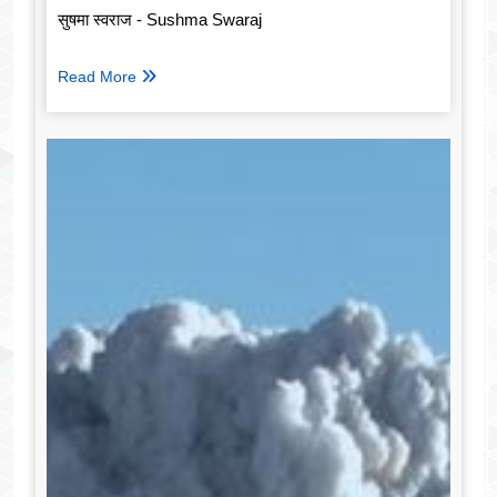
सुषमा स्वराज - Sushma Swaraj
Read More