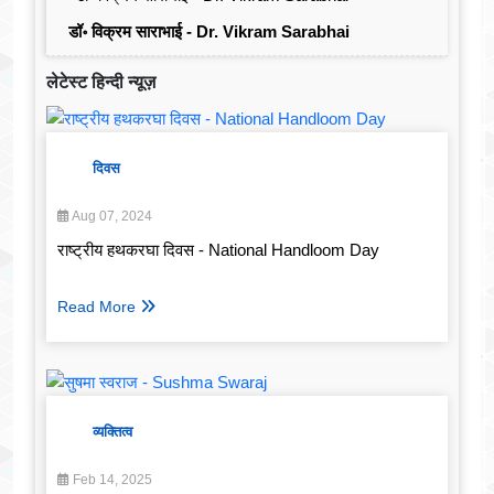
डॉ॰ विक्रम साराभाई - Dr. Vikram Sarabhai
लेटेस्ट हिन्दी न्यूज़
दिवस
Aug 07, 2024
राष्ट्रीय हथकरघा दिवस - National Handloom Day
Read More
व्यक्तित्व
Feb 14, 2025