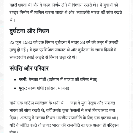
गहरी क्षमता थी और वे जल्द निर्णय लेने में विश्वास रखते थे। वे युवाओं को
राष्ट्र निर्माण में शामिल करना चाहते थे और ‘स्वावलंबी भारत’ की सोच रखते
थे।
दुर्घटना और निधन
23 जून 1980 को एक विमान दुर्घटना में मात्र 33 वर्ष की उम्र में उनकी
मृत्यु हो गई। वे एक प्रशिक्षित पायलट थे और दुर्घटना के समय दिल्ली में
सफदरजंग हवाई अड्डे से विमान उड़ा रहे थे।
संपत्ति और परिवार
पत्नी:
मेनका गांधी (वर्तमान में भाजपा की वरिष्ठ नेता)
पुत्र:
वरुण गांधी (सांसद, भाजपा)
गांधी एक जटिल व्यक्तित्व के धनी थे — जहां वे युवा नेतृत्व और सशक्त
भारत की सोच रखते थे, वहीं उनके कुछ फैसलों ने उन्हें विवादास्पद बना
दिया। अल्पायु में उनका निधन भारतीय राजनीति के लिए एक झटका था।
यदि वे जीवित रहते तो शायद भारत की राजनीति का एक अलग ही परिदृश्य
होता।