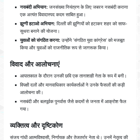
नसबंदी अभियान:
जनसंख्या नियंत्रण के लिए जबरन नसबंदी कराना
एक अत्यंत विवादास्पद कदम साबित हुआ।
झुग्गी हटाओ अभियान:
दिल्ली की झुग्गियों को हटाकर शहर को साफ-
सुथरा बनाने की योजना।
युवाओं को संगठित करना:
उन्होंने 'संगठित युवा कांग्रेस' को मजबूत
किया और युवाओं को राजनीतिक रूप से जागरूक किया।
विवाद और आलोचनाएं
आपातकाल के दौरान उनकी छवि एक तानाशाही नेता के रूप में बनी।
विपक्षी दलों और मानवाधिकार कार्यकर्ताओं ने उनके फैसलों की कड़ी
आलोचना की।
नसबंदी और बलपूर्वक पुनर्वास जैसे कदमों से जनता में आक्रोश फैल
गया।
व्यक्तित्व और दृष्टिकोण
संजय गांधी आत्मविश्वासी, निर्णायक और तेजतर्रार नेता थे। उनमें नेतृत्व की