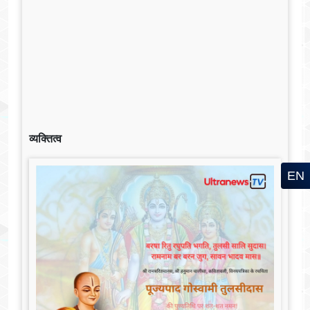
व्यक्तित्व
EN