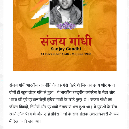
संजय गांधी भारतीय राजनीति के एक ऐसे चेहरे थे जिनका उदय और पतन
दोनों ही बहुत तीव्र गति से हुआ। वे भारतीय राष्ट्रीय कांग्रेस के नेता और
भारत की पूर्व प्रधानमंत्री इंदिरा गांधी के छोटे पुत्र थे। संजय गांधी का
जीवन विवादों, निर्णयों और प्रभावी नेतृत्व से भरा हुआ था। वे युवाओं के बीच
खासे लोकप्रिय थे और उन्हें इंदिरा गांधी के राजनीतिक उत्तराधिकारी के रूप
में देखा जाने लगा था।