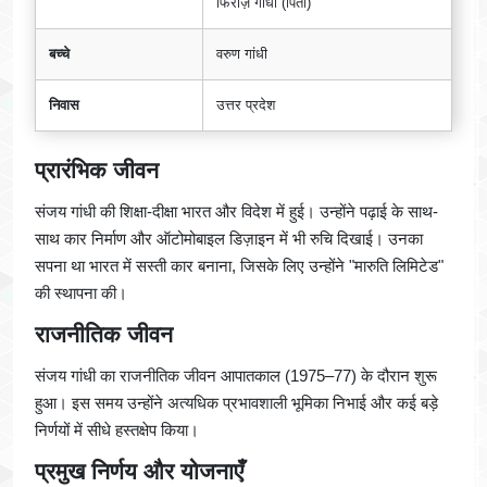
फिरोज़ गांधी (पिता)
बच्चे
वरुण गांधी
निवास
उत्तर प्रदेश
प्रारंभिक जीवन
संजय गांधी की शिक्षा-दीक्षा भारत और विदेश में हुई। उन्होंने पढ़ाई के साथ-
साथ कार निर्माण और ऑटोमोबाइल डिज़ाइन में भी रुचि दिखाई। उनका
सपना था भारत में सस्ती कार बनाना, जिसके लिए उन्होंने "मारुति लिमिटेड"
की स्थापना की।
राजनीतिक जीवन
संजय गांधी का राजनीतिक जीवन आपातकाल (1975–77) के दौरान शुरू
हुआ। इस समय उन्होंने अत्यधिक प्रभावशाली भूमिका निभाई और कई बड़े
निर्णयों में सीधे हस्तक्षेप किया।
प्रमुख निर्णय और योजनाएँ