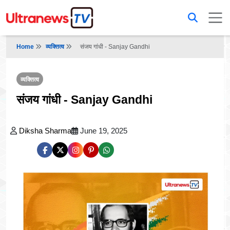
Home
व्यक्तित्व
संजय गांधी - Sanjay Gandhi
व्यक्तित्व
संजय गांधी - Sanjay Gandhi
Diksha Sharma
June 19, 2025