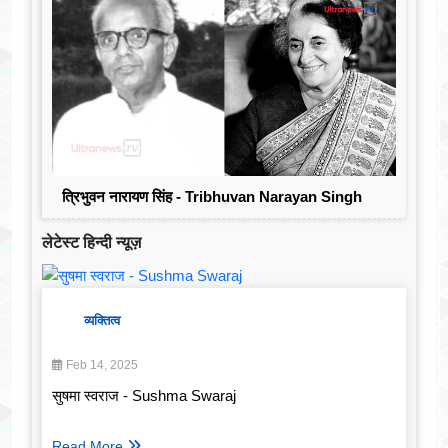
त्रिभुवन नारायण सिंह - Tribhuvan Narayan Singh
लेटेस्ट हिन्दी न्यूज़
व्यक्तित्व
Feb 14, 2025
सुषमा स्वराज - Sushma Swaraj
Read More