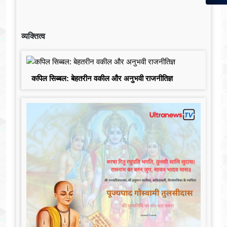
व्यक्तित्व
कपिल सिब्बल: बेहतरीन वकील और अनुभवी राजनीतिज्ञ