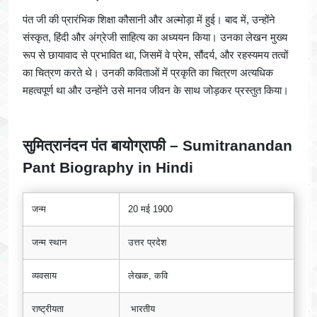
पंत जी की प्रारंभिक शिक्षा कौसानी और अल्मोड़ा में हुई। बाद में, उन्होंने
संस्कृत, हिंदी और अंग्रेजी साहित्य का अध्ययन किया। उनका लेखन मुख्य
रूप से छायावाद से प्रभावित था, जिसमें वे प्रेम, सौंदर्य, और रहस्यमय तत्वों
का चित्रण करते थे। उनकी कविताओं में प्रकृति का चित्रण अत्यधिक
महत्वपूर्ण था और उन्होंने उसे मानव जीवन के साथ जोड़कर प्रस्तुत किया।
सुमित्रानंदन पंत बायोग्राफी – Sumitranandan
Pant Biography in Hindi
जन्म
20 मई 1900
जन्म स्थान
उत्तर प्रदेश
व्यवसाय
लेखक, कवि
राष्ट्रीयता
भारतीय