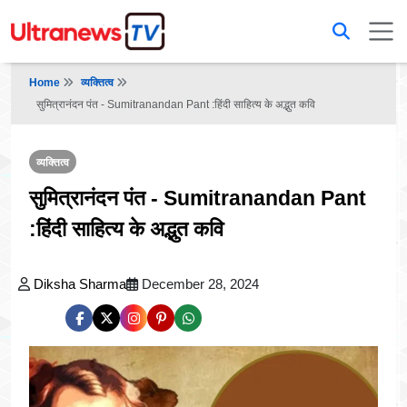
Home
व्यक्तित्व
सुमित्रानंदन पंत - Sumitranandan Pant :हिंदी साहित्य के अद्भुत कवि
व्यक्तित्व
सुमित्रानंदन पंत - Sumitranandan Pant
:हिंदी साहित्य के अद्भुत कवि
Diksha Sharma
December 28, 2024