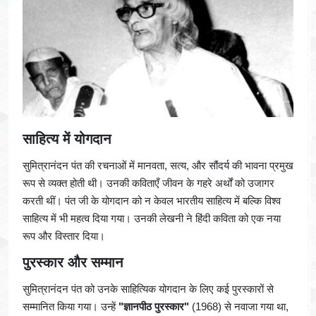
साहित्य में योगदान
सुमित्रानंदन पंत की रचनाओं में मानवता, सत्य, और सौंदर्य की भावना प्रमुख
रूप से व्यक्त होती थी। उनकी कविताएँ जीवन के गहरे अर्थों को उजागर
करती थीं। पंत जी के योगदान को न केवल भारतीय साहित्य में बल्कि विश्व
साहित्य में भी महत्व दिया गया। उनकी लेखनी ने हिंदी कविता को एक नया
रूप और विस्तार दिया।
पुरस्कार और सम्मान
सुमित्रानंदन पंत को उनके साहित्यिक योगदान के लिए कई पुरस्कारों से
सम्मानित किया गया। उन्हें
"ज्ञानपीठ पुरस्कार"
(1968) से नवाजा गया था,