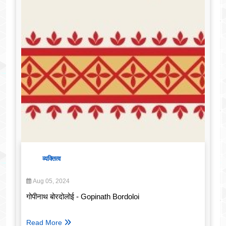
व्यक्तित्व
Aug 05, 2024
गोपीनाथ बोरदोलोई - Gopinath Bordoloi
Read More