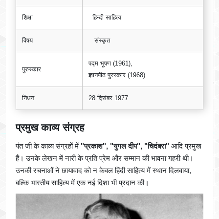
शिक्षा
हिन्दी साहित्य
विषय
संस्कृत
पद्म भूषण (1961),
पुरुस्कार
ज्ञानपीठ पुरस्कार (1968)
निधन
28 दिसंबर 1977
प्रमुख काव्य संग्रह
पंत जी के काव्य संग्रहों में
"प्रकाश", "युगल दीप", "चिदंबरा"
आदि प्रमुख
हैं। उनके लेखन में नारी के प्रति प्रेम और सम्मान की भावना गहरी थी।
उनकी रचनाओं ने छायावाद को न केवल हिंदी साहित्य में स्थान दिलवाया,
बल्कि भारतीय साहित्य में एक नई दिशा भी प्रदान की।