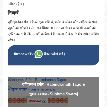
अमिट रहेगा।
निष्कर्ष
सुमित्रानंदन पंत न केवल एक कवि थे, बल्कि वे जीवन और साहित्य के गहरे
सूत्रों को खोजने वाले महान चिंतक थे। उनका लेखन आज भी पाठकों को
प्रेरित करता है और उनकी कविताओं के माध्यम से वे हमारे बीच हमेशा जीवित
रहेंगे।
UltranewsTv
चैनल फॉलो करें।
रवींद्रनाथ टैगोर - Rabindranath Tagore
सुषमा स्वराज - Sushma Swaraj