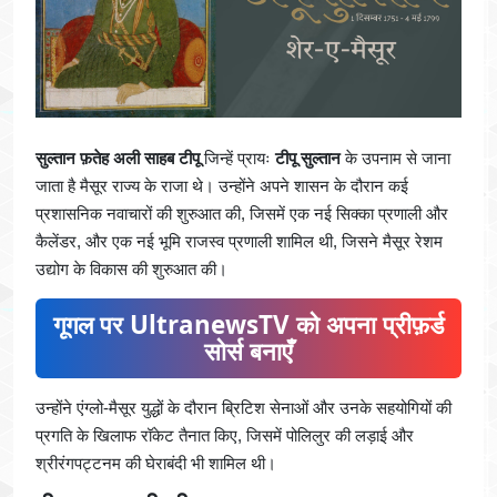
सुल्तान फ़तेह अली साहब टीपू
जिन्हें प्रायः
टीपू सुल्तान
के उपनाम से जाना
जाता है मैसूर राज्य के राजा थे। उन्होंने अपने शासन के दौरान कई
प्रशासनिक नवाचारों की शुरुआत की, जिसमें एक नई सिक्का प्रणाली और
कैलेंडर, और एक नई भूमि राजस्व प्रणाली शामिल थी, जिसने मैसूर रेशम
उद्योग के विकास की शुरुआत की।
गूगल पर UltranewsTV को अपना प्रीफ़र्ड
सोर्स बनाएँ
उन्होंने एंग्लो-मैसूर युद्धों के दौरान ब्रिटिश सेनाओं और उनके सहयोगियों की
प्रगति के खिलाफ रॉकेट तैनात किए, जिसमें पोलिलुर की लड़ाई और
श्रीरंगपट्टनम की घेराबंदी भी शामिल थी।