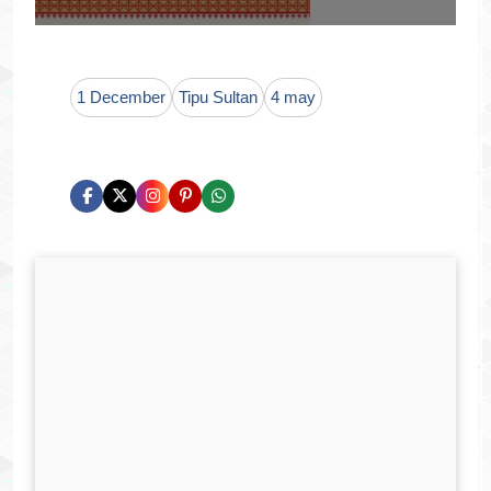
1 December
Tipu Sultan
4 may