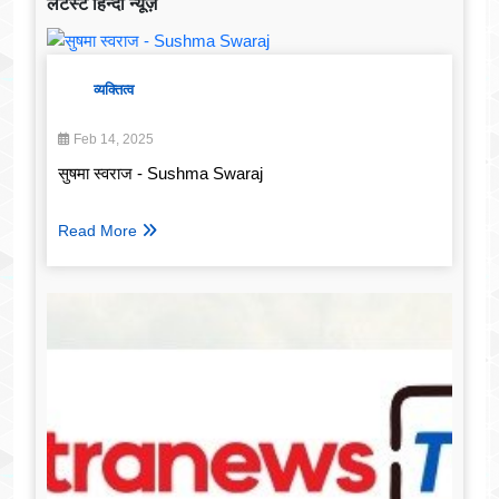
लेटेस्ट हिन्दी न्यूज़
व्यक्तित्व
Feb 14, 2025
सुषमा स्वराज - Sushma Swaraj
Read More