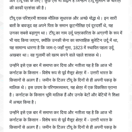
और टीपू रक्षा के लिए। कुछ ऐसे भी विद्वान है जिन्होंने टीपू सुल्तान के चरित्र
की काफी प्रशंसा की है।
टीपू एक परिश्रमी शासक मौलिक सुधारक और अच्छे योद्धा थे। इन सारी
बातों के बावजूद वह अपने पिता के समान कूटनीतिज्ञ एवं दूरदर्शी थे, यह
उनका सबसे बड़ागुण था। टीपू का नाम उर्दू पत्रकारिता के अग्रणी के रूप में
भी याद किया जाएगा, क्योंकि उनकी सेना का साप्ताहिक बुलेटिन उर्दू में था,
यह सामान्य धारणा है कि जाम-ए-जहाँ नुमा, 1823 में स्थापित पहला उर्दू
अखबार था। वह गुलामी को खत्म करने वाले पहले शासक थे।
उन्होंने इसे एक बार में समाप्त कर दिया और नतीजा यह है कि आज भी
कर्नाटक के किसान - विशेष रूप से पूर्व मैसूर क्षेत्र में - उत्तरी भारत के
किसानों से अलग हैं। जमीन के टिलर टीपू के दिनों से ही अपनी पकड़ के
मालिक थे। इस उपाय के परिणामस्वरूप, यह क्षेत्र में एक विकसित प्रान्त
है। कर्नाटक के किसान भूमि मालिक हैं और उनके बेटों और बेटियों ने शिक्षा
में अच्छा किया है।
उन्होंने इसे एक बार में समाप्त कर दिया और नतीजा यह है कि आज भी
कर्नाटक के किसान - विशेष रूप से पूर्व मैसूर क्षेत्र में - उत्तरी भारत के
किसानों से अलग हैं। जमीन के टिलर टीपू के दिनों से ही अपनी पकड़ के