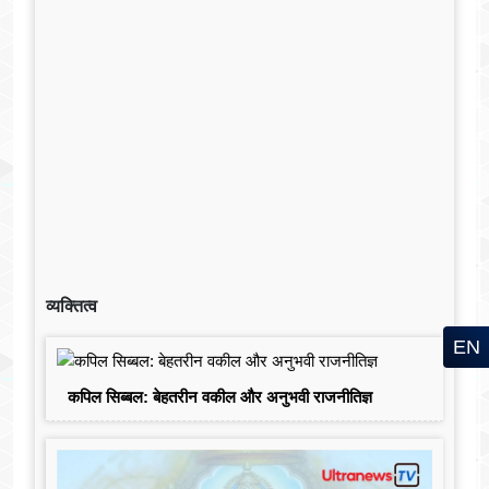
व्यक्तित्व
EN
कपिल सिब्बल: बेहतरीन वकील और अनुभवी राजनीतिज्ञ