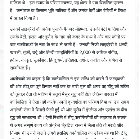
मालिक थे। इस उपाय के परिणामस्वरूप, यह क्षेत्र में एक विकसित प्रान्त
है। कर्नाटक के किसान भूमि मालिक हैं और उनके बेटों और बेटियों ने शिक्षा
में अच्छा किया है।
उनकी लाइब्रेरी की अनेक पुस्तकें पैगम्बर मोहम्मद, उनकी बेटी फातिमा और
उनके बेटों, हसन और हुसैन के नाम को कवर के मध्य में और चार कोनों पर
चार खलीफाओं के नाम के साथ ले जाती हैं। उनकी निजी लाइब्रेरी में अरबी,
फ़ारसी, तुर्की, उर्दू और हिन्दी पाण्डुलिपियों के 2,000 से अधिक संगीत,
हदीस, कानून, सूफीवाद, हिन्दू धर्म, इतिहास, दर्शन, कविता और गणित से
सम्बन्धित हैं।
आलोचकों का कहना है कि कार्नवालिस ने इस सन्धि को करने में जल्दबाजी
की और टीपू का पूर्ण विनाश नहीं कर के भारी भूल की अगर वह टीपु की शक्ति
को कुचल देता तो भविष्य में चतुर्थ मैसुर युद्ध नहीं होता लेकिन वास्तव में
कार्नवालिस ने ऐसा नहीं करके अपनी दूरदर्शता का परिचय दिया था उस समय
अंग्रेजी सेना में बिमारी फैली हुई थी और युरोप में इंग्लैण्ड और फ्रांस के बीच
युद्ध की सम्भावना थी। ऐसी स्थिति में टीपू फ्रांसिसीयों की सहायता ले सकते
थे अगर सम्पूर्ण राज्य को अंग्रेज ब्रिटिश राज्य में मिला लेते तो मराठे और
निजाम भी उससे जलने लगते इसलिए कार्नवालिस का उद्देश्य यह था कि टीपू