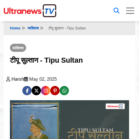
Home
व्यक्तित्व
टीपू सुल्तान - Tipu Sultan
व्यक्तित्व
टीपू सुल्तान - Tipu Sultan
Harsh
May 02, 2025