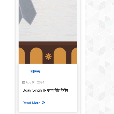
व्यक्तित्व
Aug 04, 2024
Uday Singh II- उदय सिंह द्वितीय
Read More