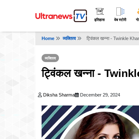
इतिहास
वेब स्टोरी
गो
Home
व्यक्तित्व
ट्विंकल खन्ना - Twinkle Kh
व्यक्तित्व
ट्विंकल खन्ना - Twin
Diksha Sharma
December 29, 2024