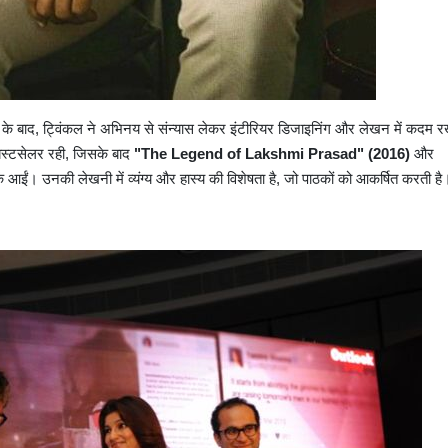
 के बाद, ट्विंकल ने अभिनय से संन्यास लेकर इंटीरियर डिजाइनिंग और लेखन में कदम 
स्टसेलर रही, जिसके बाद
"The Legend of Lakshmi Prasad" (2016)
और
ं आईं। उनकी लेखनी में व्यंग्य और हास्य की विशेषता है, जो पाठकों को आकर्षित करती है