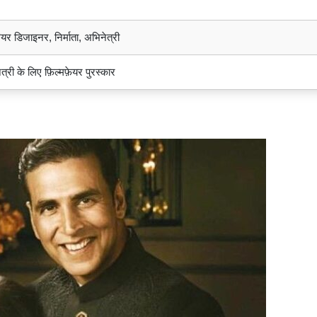
यर डिजाइनर, निर्माता, अभिनेत्री
ेत्री के लिए फ़िल्मफ़ेयर पुरस्कार