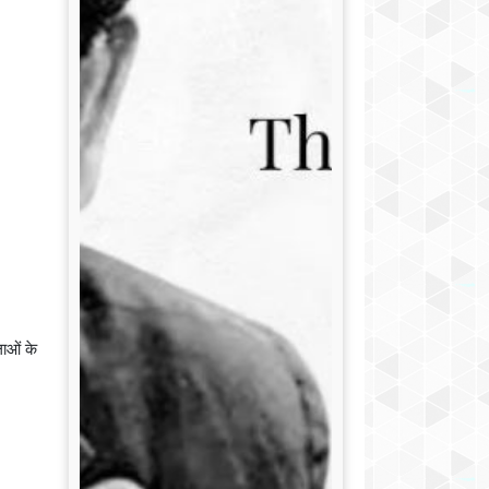
लाओं के