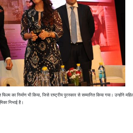
 फिल्म का निर्माण भी किया, जिसे राष्ट्रीय पुरस्कार से सम्मानित किया गया। उन्होंने महि
भूमिका निभाई है।