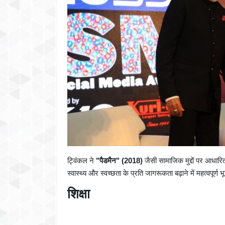
ट्विंकल ने
"पैडमैन" (2018)
जैसी सामाजिक मुद्दों पर आधारित
स्वास्थ्य और स्वच्छता के प्रति जागरूकता बढ़ाने में महत्वपूर्ण 
शिक्षा