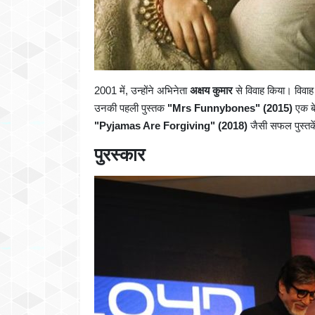
2001 में, उन्होंने अभिनेता
अक्षय कुमार
से विवाह किया। विवाह
उनकी पहली पुस्तक
"Mrs Funnybones" (2015)
एक बे
"Pyjamas Are Forgiving" (2018)
जैसी सफल पुस्तके
पुरस्कार