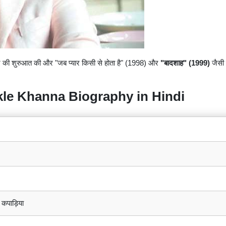
की शुरुआत की और "जब प्यार किसी से होता है" (1998) और
"बादशाह" (1999)
जैसी फ
inkle Khanna Biography in Hindi
 कपाड़िया