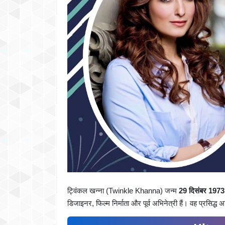
ट्विंकल खन्ना (Twinkle Khanna) जन्म
29 दिसंबर 1973
डिजाइनर, फिल्म निर्माता और पूर्व अभिनेत्री हैं। वह प्रसिद्ध