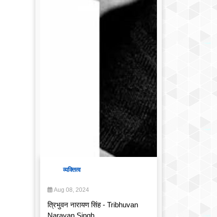
व्यक्तित्व
Aug 08, 2024
त्रिभुवन नारायण सिंह - Tribhuvan
Narayan Singh