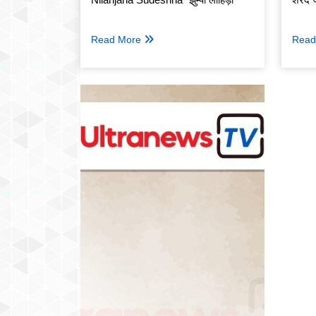
Read More
Read