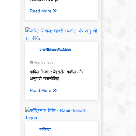
Read More
राजनीति
जयन्ती
व्यक्तित्व
Aug 08, 2024
कपिल सिब्बल: बेहतरीन वकील और
अनुभवी राजनीतिज्ञ
Read More
व्यक्तित्व