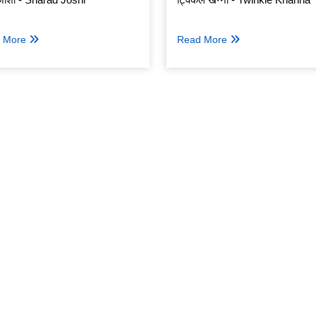
 More
Read More