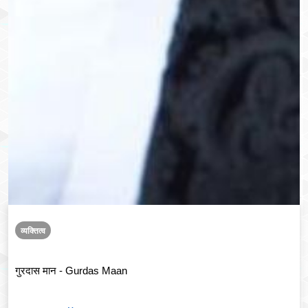
व्यक्तित्व
गुरदास मान - Gurdas Maan