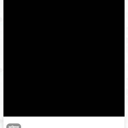
व्यक्तित्व