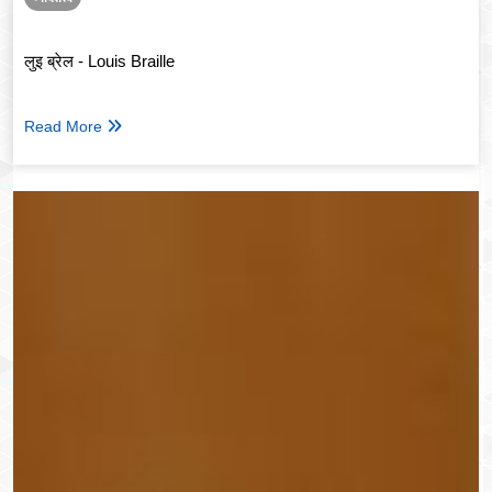
लुइ ब्रेल - Louis Braille
Read More