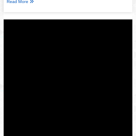
Read More