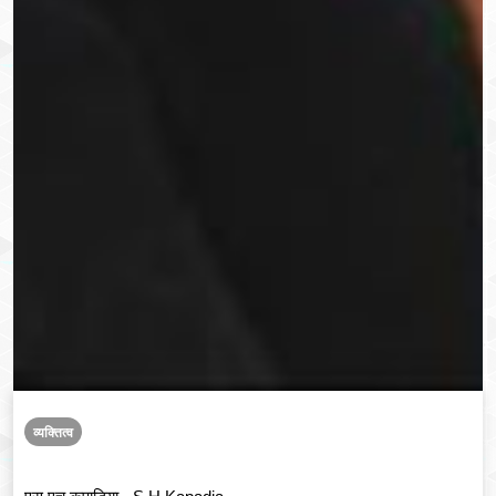
व्यक्तित्व