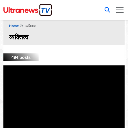
Home
व्यक्तित्व
व्यक्तित्व
494 posts