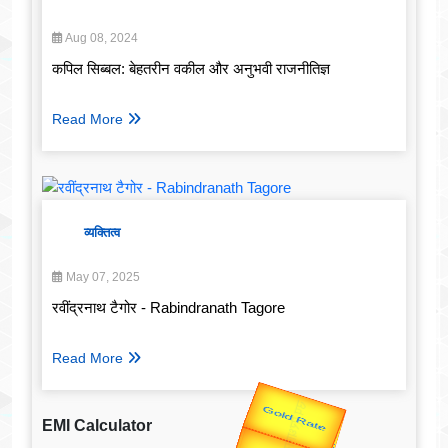
Aug 08, 2024
कपिल सिब्बल: बेहतरीन वकील और अनुभवी राजनीतिज्ञ
Read More
व्यक्तित्व
May 07, 2025
रवींद्रनाथ टैगोर - Rabindranath Tagore
Read More
EMI Calculator