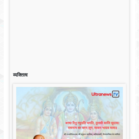
व्यक्तित्व