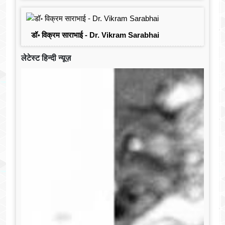
डॉ॰ विक्रम साराभाई - Dr. Vikram Sarabhai
लेटेस्ट हिन्दी न्यूज़