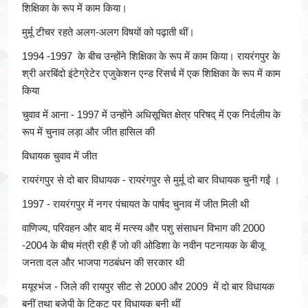
शिक्षिका के रूप में काम किया।
मुर्मू टीचर रहते अलग-अलग विषयों को पढ़ाती थीं।
1994 -1997 के बीच उन्होंने शिक्षिका के रूप में काम किया। रायरंगपुर के
श्री अरबिंदो इंटेग्रेटेर एजुकेशन एन्ड रिसर्च में एक शिक्षिका के रूप में काम
किया
चुवाव में आना - 1997 में उन्होंने अधिसूचित क्षेत्र परिषद् में एक निर्दलीय के
रूप में चुनाव लड़ा और जीत हासिल की
विधायक चुवाव में जीत
रायरंगपुर से दो बार विधायक - रायरंगपुर से मुर्मू दो बार विधायक चुनी गईं ।
1997 - रायरंगपुर में नगर पंचायत के पार्षद चुनाव में जीत मिली थी
वाणिज्य, परिवहन और बाद में मत्स्य और पशु संसाधन विभाग की 2000
-2004 के बीच मंत्री रही हैं जो की ओडिशा के नवीन पटनायक के बीजू
जनता दल और भाजपा गठबंधन की सरकार थी
मयूरभंज - जिले की रायपुर सीट से 2000 और 2009 में दो बार विधायक
बनीं तथा बजेपी के टिकट पर विधायक बनी थीं