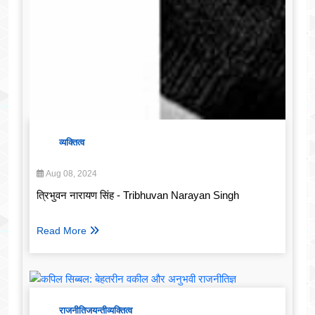
व्यक्तित्व
Aug 08, 2024
त्रिभुवन नारायण सिंह - Tribhuvan Narayan Singh
Read More
राजनीति
जयन्ती
व्यक्तित्व