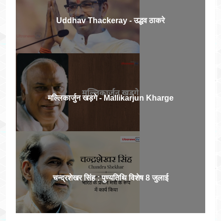
Uddhav Thackeray - उद्धव ठाकरे
मल्लिकार्जुन खड़गे - Mallikarjun Kharge
चन्द्रशेखर सिंह : पुण्यतिथि विशेष 8 जुलाई