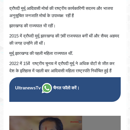
द्रौपदी मुर्मू आदिवासी मोर्चा की राष्ट्रीय कार्यकारिणी सदस्य और भाजपा
अनुसूचित जनजाति मोर्चा के उपाध्यक्ष रहीं हैं
झारखण्ड की राज्यपाल भी रहीं।
2015 में द्रौपदी मुर्मू झारखण्ड की 9वीं राजयपाल बनीं थीं और सैयद अहमद
की जगह उन्होंने ली थीं।
मुर्मू झारखण्ड की पहली महिला राज्यपाल थीं.
2022 में 15वें राष्ट्रीय चुनाव में द्रौपदी मुर्मू ने अधिक वोटों से जीत कर
देश के इतिहास में पहली बार आदिवासी महिला राष्ट्रपति निर्वाचित हुई हैं
UltranewsTv
चैनल फॉलो करें।