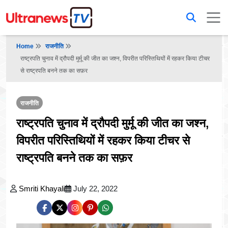
Home
राजनीति
राष्ट्रपति चुनाव में द्रौपदी मुर्मू की जीत का जश्न, विपरीत परिस्तिथियों में रहकर किया टीचर
से राष्ट्रपति बनने तक का सफ़र
राजनीति
राष्ट्रपति चुनाव में द्रौपदी मुर्मू की जीत का जश्न,
विपरीत परिस्तिथियों में रहकर किया टीचर से
राष्ट्रपति बनने तक का सफ़र
Smriti Khayali
July 22, 2022