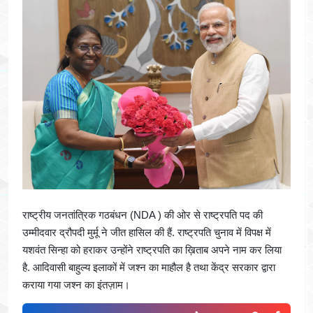
राष्ट्रीय जनतांत्रिक गठबंधन (NDA ) की ओर से राष्ट्रपति पद की
उम्मीदवार द्रौपदी मुर्मू ने जीत हासिल की हैं. राष्ट्रपति चुनाव में विपक्ष में
यशवंत सिन्हा को हराकर उन्होंने राष्ट्रपति का ख़िताब अपने नाम कर लिया
है. आदिवासी बाहुल्य इलाकों में जश्न का माहौल है तथा केंद्र सरकार द्वारा
कराया गया जश्न का इंतज़ाम।