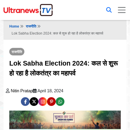
Home
राजनीति
Lok Sabha Election 2024: कल से शुरू हो रहा है लोकतंत्र का महापर्व
राजनीति
Lok Sabha Election 2024: कल से शुरू
हो रहा है लोकतंत्र का महापर्व
Nitin Pratap
April 18, 2024