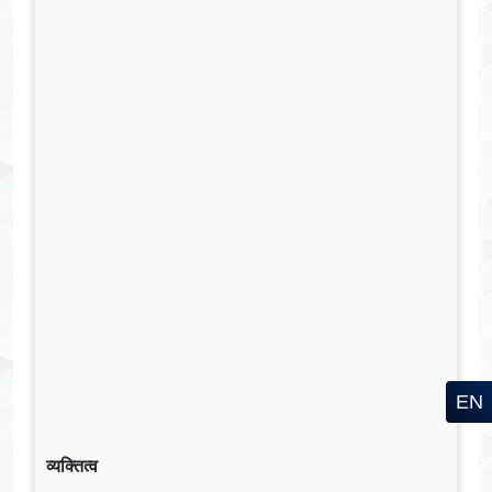
EN
व्यक्तित्व