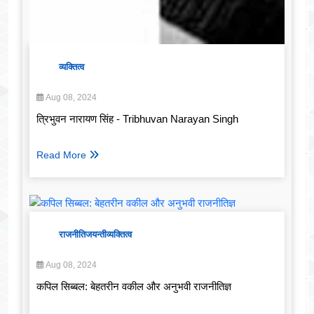
व्यक्तित्व
Aug 08, 2024
त्रिभुवन नारायण सिंह - Tribhuvan Narayan Singh
Read More
राजनीति
जयन्ती
व्यक्तित्व
Aug 08, 2024
कपिल सिब्बल: बेहतरीन वकील और अनुभवी राजनीतिज्ञ