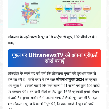
लोकसभा के पहले चरण के चुनाव 19 अप्रैल से शुरू, 102 सीटों पर होगा
मतदान
गूगल पर UltranewsTV को अपना प्रीफ़र्ड
सोर्स बनाएँ
लोकतंत्र के सबसे बड़े पर्व यानी कि लोकसभा चुनावों की शुरुआत कल से
होने जा रही है। पहले चरण में होने वाले
लोकसभा चुनाव 2024
का प्रचार
थम चुका है। आपको बता दें कि पहले चरण में 21 राज्यों की कुल 102 सीटों
पर मतदान होंगे। इन सभी सीटों के लिए कुल 1625 प्रत्याशी चुनावी मैदान
में उतरे हैं। चुनाव आयोग ने भी अपनी तरफ से तैयारी पूरी कर ली है। इस
बार लोकसभा चुनाव 6 चरणों में पूरे होंगे, जिसके नतीजे 4 जून को जारी