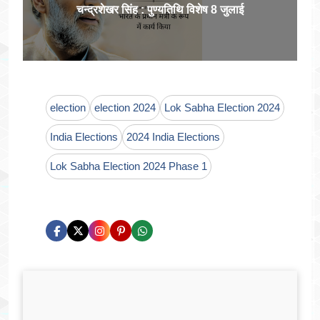
चन्द्रशेखर सिंह : पुण्यतिथि विशेष 8 जुलाई
election
election 2024
Lok Sabha Election 2024
India Elections
2024 India Elections
Lok Sabha Election 2024 Phase 1