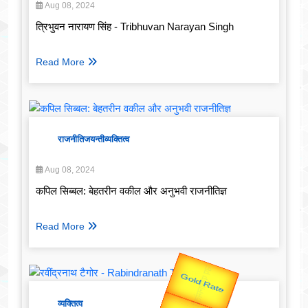
Aug 08, 2024
त्रिभुवन नारायण सिंह - Tribhuvan Narayan Singh
Read More
राजनीति
जयन्ती
व्यक्तित्व
Aug 08, 2024
कपिल सिब्बल: बेहतरीन वकील और अनुभवी राजनीतिज्ञ
Read More
Valentine's
व्यक्तित्व
Gold Rate