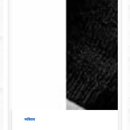
व्यक्तित्व