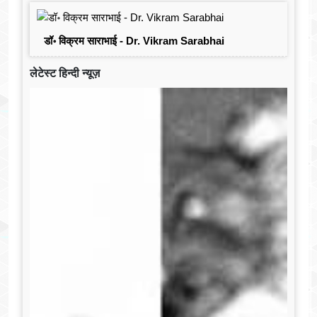
डॉ॰ विक्रम साराभाई - Dr. Vikram Sarabhai
लेटेस्ट हिन्दी न्यूज़