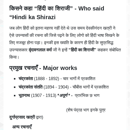
किसने कहा “हिंदी का शिराजी” - Who said
“Hindi ka Shirazi
जब लोग हिंदी को इतना महत्त्व नहीं देते थे उस समय देवकीनंदन खत्री ने
ऐसे उपन्यासों की रचना की जिसे पढ़ने के लिए लोगो को हिंदी भाषा सिखने के
लिए मजबूर होना पड़ा। इनकी इस ख्याति के कारण ही हिंदी के सुप्रसिद्ध
उपन्यासकार
वृंदावनलाल वर्मा
जी ने इन्हें
“हिंदी का शिराजी”
कहकर संबोधित
किया।
प्रमुख रचनाएँ
- Major works
चंद्रकांता
(1888 - 1892) - चार भागों में प्रकाशित
चंद्रकांता संतति
(1894 - 1904) - चौबीस भागों में प्रकाशित
भूतनाथ
(1907 - 1913)
*
अपूर्ण *
-
प्रारंभिक छ भाग
(शेष पंद्रह भाग इनके पुत्र
दुर्गाप्रसाद खत्री
द्वारा)
अन्य रचनाएँ