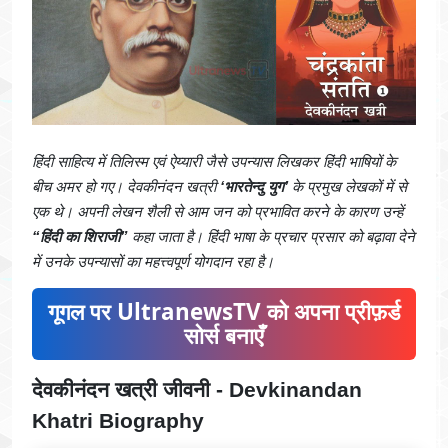
हिंदी साहित्य में तिलिस्म एवं ऐय्यारी जैसे उपन्यास लिखकर हिंदी भाषियों के
बीच अमर हो गए। देवकीनंदन खत्री
‘भारतेन्दु युग’
के प्रमुख लेखकों में से
एक थे। अपनी लेखन शैली से आम जन को प्रभावित करने के कारण उन्हें
“हिंदी का शिराजी”
कहा जाता है। हिंदी भाषा के प्रचार प्रसार को बढ़ावा देने
में उनके उपन्यासों का महत्त्वपूर्ण योगदान रहा है।
गूगल पर UltranewsTV को अपना प्रीफ़र्ड
सोर्स बनाएँ
देवकीनंदन खत्री जीवनी - Devkinandan
Khatri Biography