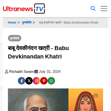
Home
पुण्यतिथि
बाबू देवकीनंदन खत्री - Babu Devkinandan Khatri
पुण्यतिथि
बाबू देवकीनंदन खत्री - Babu
Devkinandan Khatri
Rishabh Swami
July 31, 2024