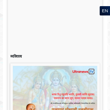
EN
व्यक्तित्व