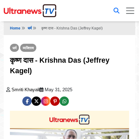
Home
धर्म
कृष्ण दास - Krishna Das (Jeffrey Kagel)
धर्म
व्यक्तित्व
कृष्ण दास - Krishna Das (Jeffrey
Kagel)
Smriti Khayali
May 31, 2025