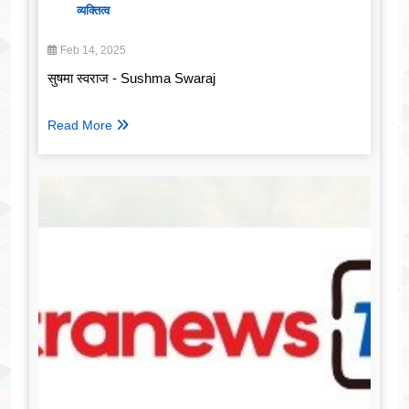
व्यक्तित्व
Feb 14, 2025
सुषमा स्वराज - Sushma Swaraj
Read More