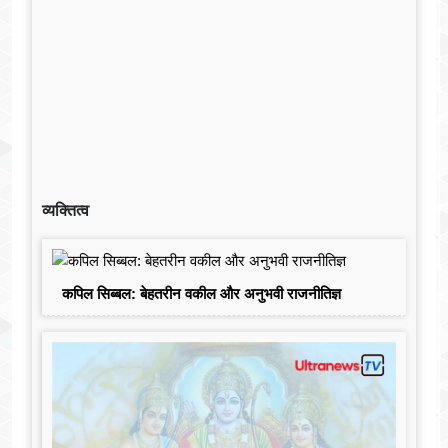
व्यक्तित्व
कपिल सिब्बल: बेहतरीन वकील और अनुभवी राजनीतिज्ञ