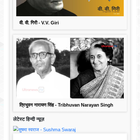
वी. वी. गिरी - V.V. Giri
त्रिभुवन नारायण सिंह - Tribhuvan Narayan Singh
लेटेस्ट हिन्दी न्यूज़