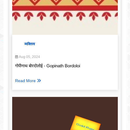
व्यक्तित्व
Aug 05, 2024
गोपीनाथ बोरदोलोई - Gopinath Bordoloi
Read More
उप प्रधानमंत्री