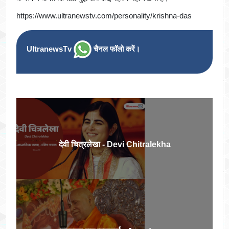
https://www.ultranewstv.com/personality/krishna-das
UltranewsTv
चैनल फॉलो करें।
देवी चित्रलेखा - Devi Chitralekha