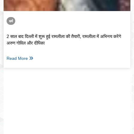
धर्म
2 साल बाद दिल्ली में शुरू हुई रामलीला की तैयारी, रामलीला में अभिनय करेंगे
अरुण गोविल और दीपिका
Read More