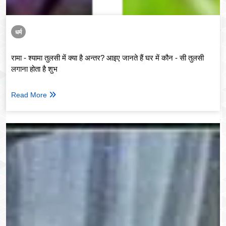
धर्म
रामा - श्यामा तुलसी में क्या है अन्तर? आइए जानते हैं घर में कौन - सी तुलसी
लगाना होता है शुभ
Read More