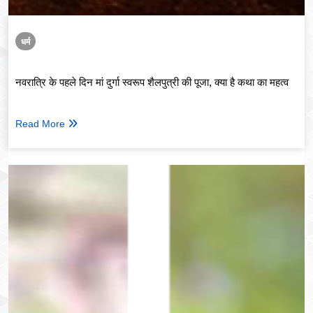
धर्म
नवरात्रि के पहले दिन मां दुर्गा स्वरूप शैलपुत्री की पूजा, क्या है कथा का महत्व
Read More