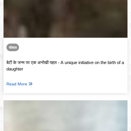
सोशल
बेटी के जन्म पर एक अनोखी पहल - A unique initiative on the birth of a
daughter
Read More