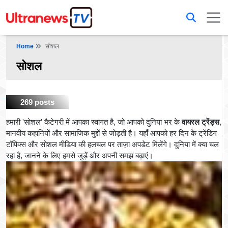
Home
सोशल
सोशल
269 posts
हमारी 'सोशल' कैटेगरी में आपका स्वागत है, जो आपको दुनिया भर के
वायरल ट्रेंड्स
,
मानवीय कहानियों और सामाजिक मुद्दों से जोड़ती है। यहाँ आपको हर दिन के ट्रेंडिंग
टॉपिक्स और सोशल मीडिया की हलचल पर ताज़ा अपडेट मिलेंगे। दुनिया में क्या चल
रहा है, जानने के लिए हमसे जुड़ें और अपनी समझ बढ़ाएं।