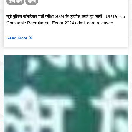
ताज़ा खबर
सोशल
यूपी पुलिस कांस्टेबल भर्ती परीक्षा 2024 के एडमिट कार्ड हुए जारी - UP Police
Constable Recruitment Exam 2024 admit card released.
Read More