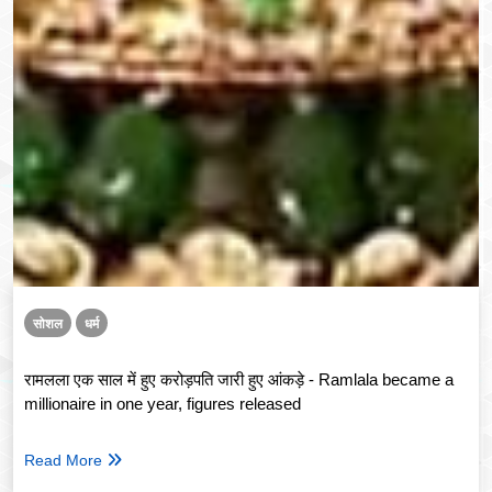
सोशल
धर्म
रामलला एक साल में हुए करोड़पति जारी हुए आंकड़े - Ramlala became a
millionaire in one year, figures released
Read More