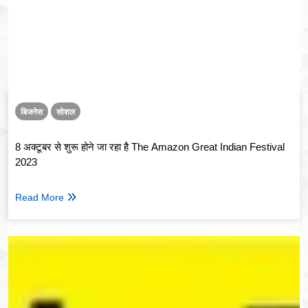
बिजनेस
सोशल
8 अक्टूबर से शुरू होने जा रहा है The Amazon Great Indian Festival
2023
Read More