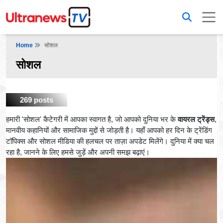
Home
सोशल
सोशल
269 posts
हमारी 'सोशल' कैटेगरी में आपका स्वागत है, जो आपको दुनिया भर के
वायरल ट्रेंड्स
,
मानवीय कहानियों और सामाजिक मुद्दों से जोड़ती है। यहाँ आपको हर दिन के ट्रेंडिंग
टॉपिक्स और सोशल मीडिया की हलचल पर ताज़ा अपडेट मिलेंगे। दुनिया में क्या चल
रहा है, जानने के लिए हमसे जुड़ें और अपनी समझ बढ़ाएं।