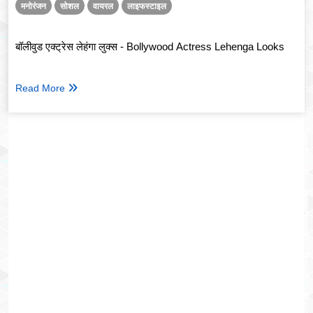
मनोरंजन
सोशल
वायरल
लाइफस्टाइल
बॉलीवुड एक्ट्रेस लेहंगा लुक्स - Bollywood Actress Lehenga Looks
Read More