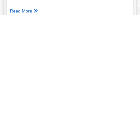
Read More