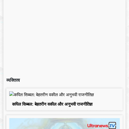
व्यक्तित्व
कपिल सिब्बल: बेहतरीन वकील और अनुभवी राजनीतिज्ञ