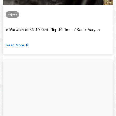
मनोरंजन
कार्तिक आर्यन की टॉप 10 फिल्में - Top 10 films of Kartik Aaryan
Read More