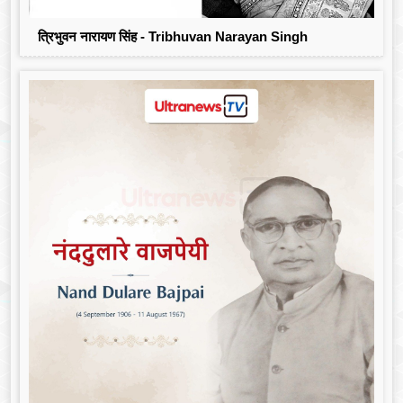
त्रिभुवन नारायण सिंह - Tribhuvan Narayan Singh