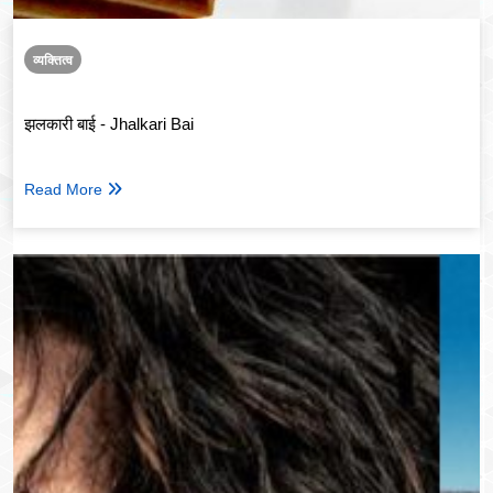
व्यक्तित्व
झलकारी बाई - Jhalkari Bai
Read More