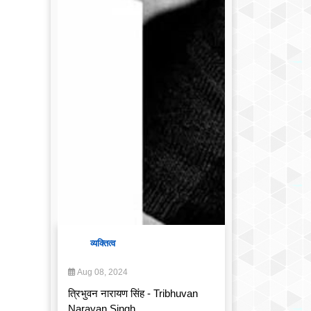
व्यक्तित्व
Aug 08, 2024
त्रिभुवन नारायण सिंह - Tribhuvan
Narayan Singh