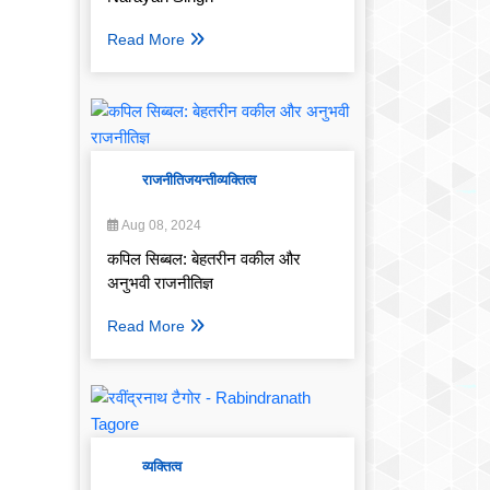
Read More
राजनीति
जयन्ती
व्यक्तित्व
Aug 08, 2024
कपिल सिब्बल: बेहतरीन वकील और
अनुभवी राजनीतिज्ञ
Read More
व्यक्तित्व