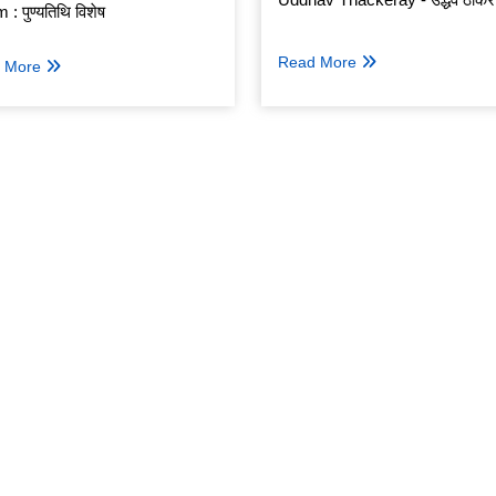
: पुण्यतिथि विशेष
Read More
 More