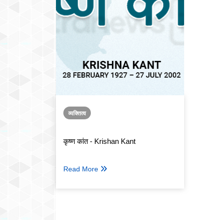
व्यक्तित्व
कृष्ण कांत - Krishan Kant
Read More