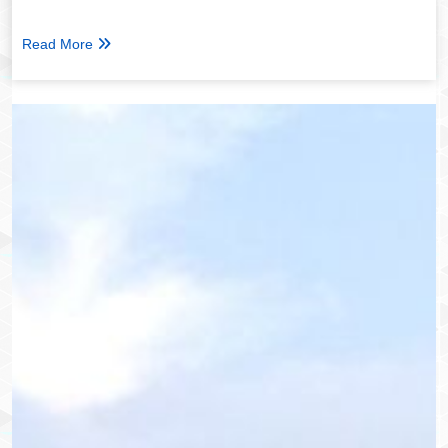
Read More