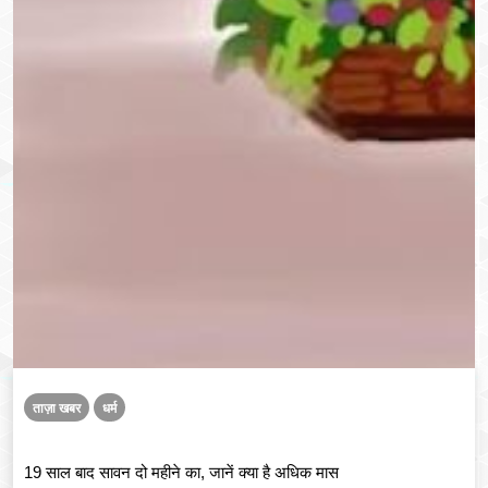
ताज़ा खबर
धर्म
19 साल बाद सावन दो महीने का, जानें क्या है अधिक मास