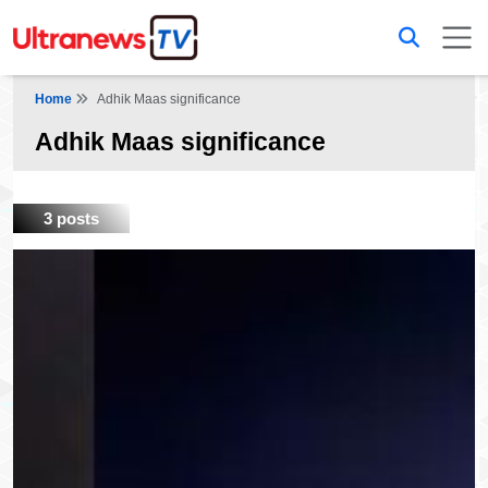
Home
Adhik Maas significance
Adhik Maas significance
3 posts