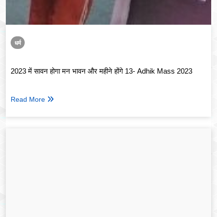
धर्म
2023 में सावन होगा मन भावन और महीने होंगे 13- Adhik Mass 2023
Read More