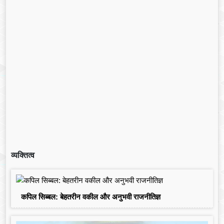
व्यक्तित्व
कपिल सिब्बल: बेहतरीन वकील और अनुभवी राजनीतिज्ञ