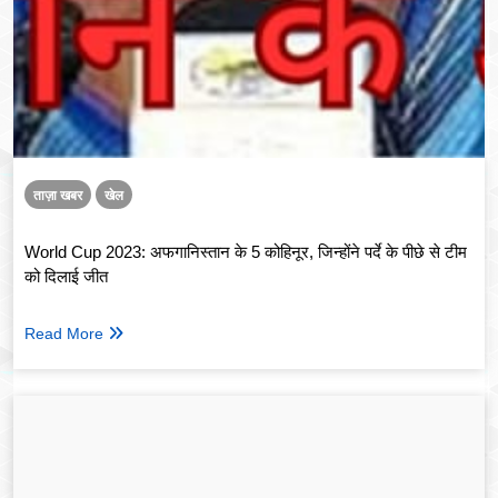
ताज़ा खबर
खेल
World Cup 2023: अफगानिस्तान के 5 कोहिनूर, जिन्होंने पर्दे के पीछे से टीम
को दिलाई जीत
Read More