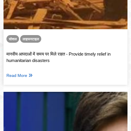
सोशल
लाइफस्टाइल
मानवीय आपदाओं में समय पर मिले राहत - Provide timely relief in
humanitarian disasters
Read More