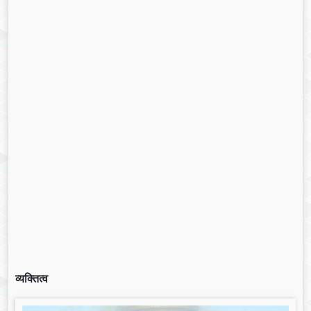
व्यक्तित्व