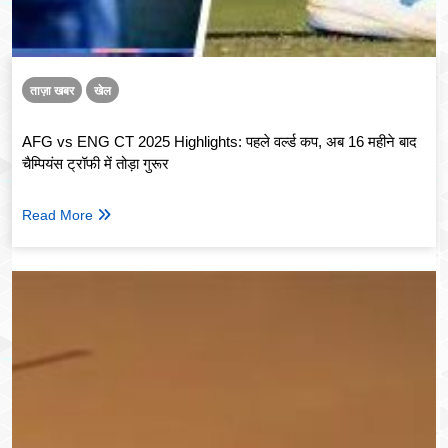
ताज़ा खबर
खेल
AFG vs ENG CT 2025 Highlights: पहले वर्ल्ड कप, अब 16 महीने बाद
चैम्पियंस ट्रॉफी में तोड़ा गुरूर
Read More