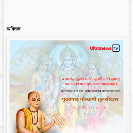
व्यक्तित्व