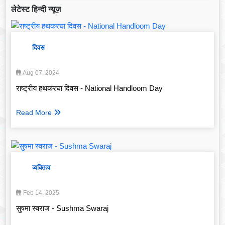
लेटेस्ट हिन्दी न्यूज़
दिवस
Aug 07, 2024
राष्ट्रीय हथकरघा दिवस - National Handloom Day
Read More
व्यक्तित्व
Feb 14, 2025
सुषमा स्वराज - Sushma Swaraj