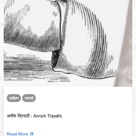
साहित्य
जयन्ती
अमीश त्रिपाठी - Amish Tripathi
Read More