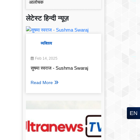
लेटेस्ट हिन्दी न्यूज़
व्यक्तित्व
Feb 14, 2025
सुषमा स्वराज - Sushma Swaraj
Read More
EN