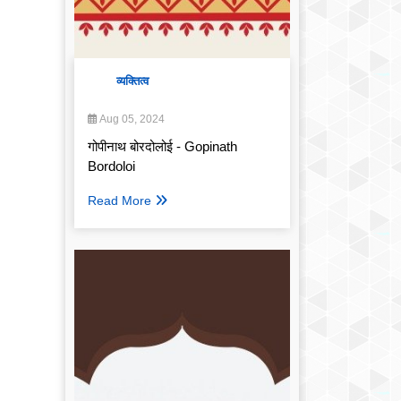
व्यक्तित्व
Aug 05, 2024
गोपीनाथ बोरदोलोई - Gopinath
Bordoloi
Read More