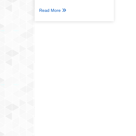
Read More