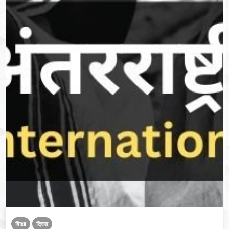
शिक्षा
दिवस