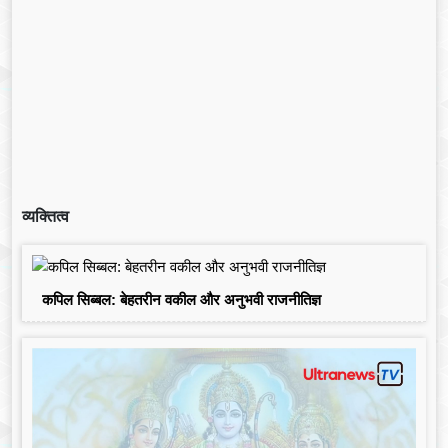
व्यक्तित्व
कपिल सिब्बल: बेहतरीन वकील और अनुभवी राजनीतिज्ञ