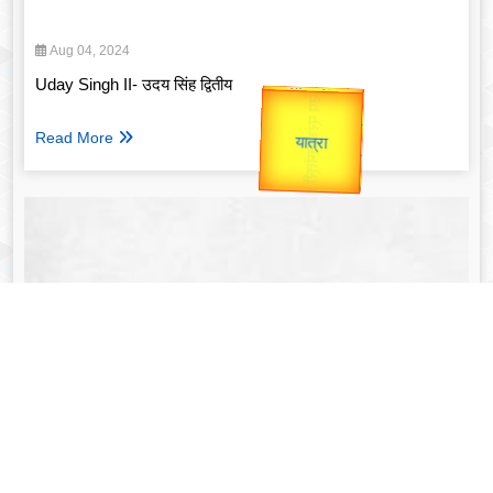
Aug 04, 2024
Uday Singh II- उदय सिंह द्वितीय
उप प्रधानमंत्री
उपराष्ट्रपति
Valentine's
Gold Rate
Read More
unTV Special
यात्रा