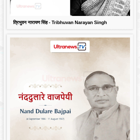
त्रिभुवन नारायण सिंह - Tribhuvan Narayan Singh