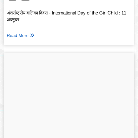
अंतर्राष्ट्रीय बालिका दिवस - International Day of the Girl Child : 11
अक्टूबर
Read More