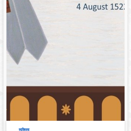
व्यक्तित्व