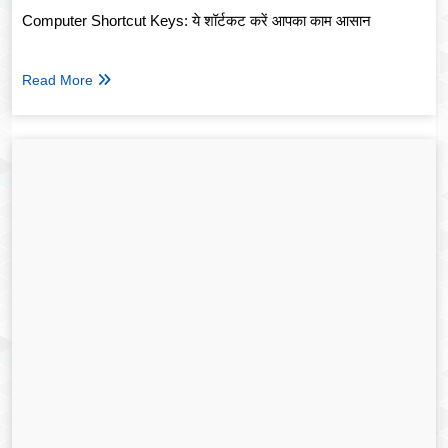
Computer Shortcut Keys: ये शॉर्टकट करें आपका काम आसान
Read More