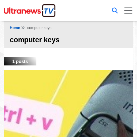
Home
computer keys
computer keys
1 posts