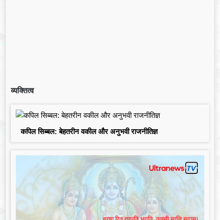
व्यक्तित्व
कपिल सिब्बल: बेहतरीन वकील और अनुभवी राजनीतिज्ञ