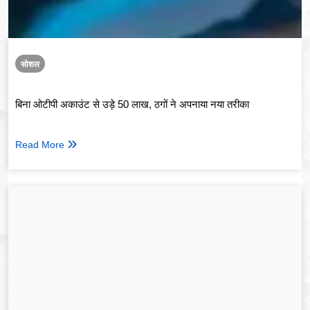
सोशल
बिना ओटीपी अकाउंट से उड़े 50 लाख, ठगों ने अपनाया नया तरीका
Read More