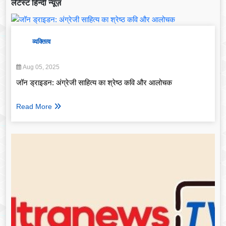
लेटेस्ट हिन्दी न्यूज़
व्यक्तित्व
Aug 05, 2025
जॉन ड्राइडन: अंग्रेजी साहित्य का श्रेष्ठ कवि और आलोचक
Read More