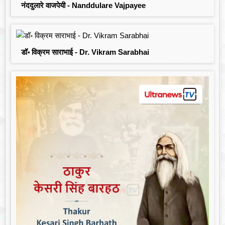
नंददुलारे वाजपेयी - Nanddulare Vajpayee
डॉ॰ विक्रम साराभाई - Dr. Vikram Sarabhai