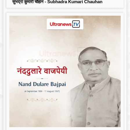
सुभद्रा कुमारी चौहान - Subhadra Kumari Chauhan