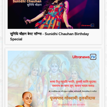
सुनिधि चौहान बेस्ट सॉन्ग्स - Sunidhi Chauhan Birthday
Special