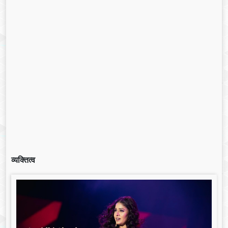
व्यक्तित्व