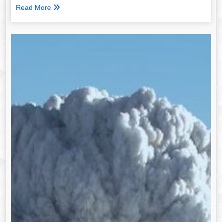
Read More