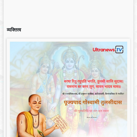
व्यक्तित्व