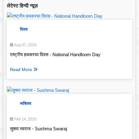
लेटेस्ट हिन्दी न्यूज़
दिवस
Aug 07, 2024
राष्ट्रीय हथकरघा दिवस - National Handloom Day
Read More
व्यक्तित्व
Feb 14, 2025
सुषमा स्वराज - Sushma Swaraj