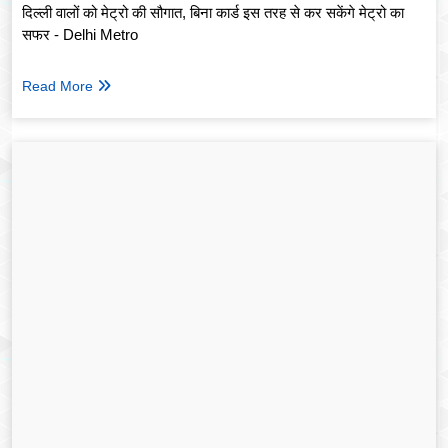
दिल्ली वालों को मेट्रो की सौगात, बिना कार्ड इस तरह से कर सकेंगे मेट्रो का
सफर - Delhi Metro
Read More