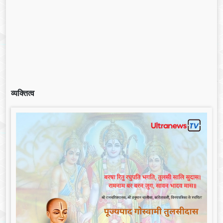
व्यक्तित्व