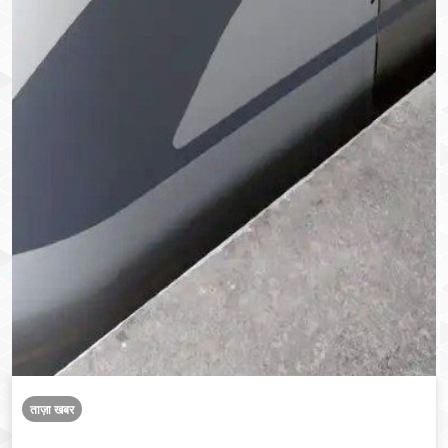
ताज़ा खबर