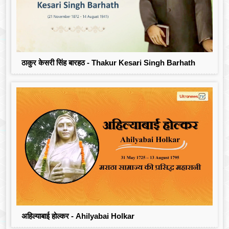
ठाकुर केसरी सिंह बारहठ - Thakur Kesari Singh Barhath
अहिल्याबाई होल्कर - Ahilyabai Holkar