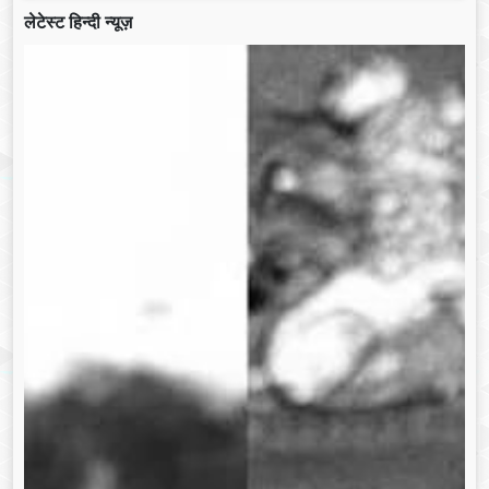
लेटेस्ट हिन्दी न्यूज़