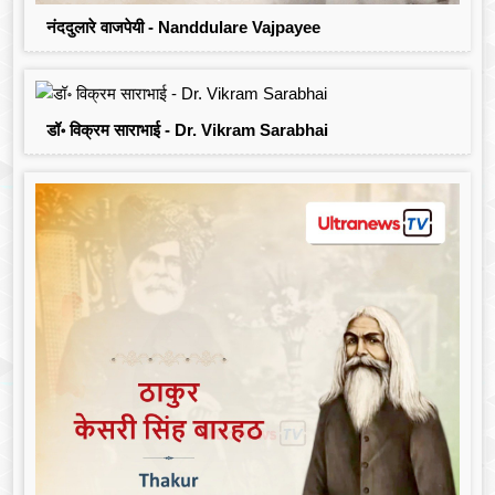
नंददुलारे वाजपेयी - Nanddulare Vajpayee
डॉ॰ विक्रम साराभाई - Dr. Vikram Sarabhai