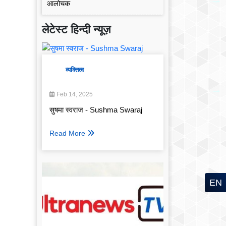
लेटेस्ट हिन्दी न्यूज़
व्यक्तित्व
Feb 14, 2025
सुषमा स्वराज - Sushma Swaraj
Read More
EN