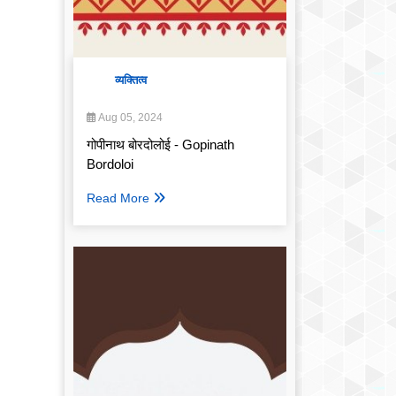
व्यक्तित्व
Aug 05, 2024
गोपीनाथ बोरदोलोई - Gopinath
Bordoloi
Read More