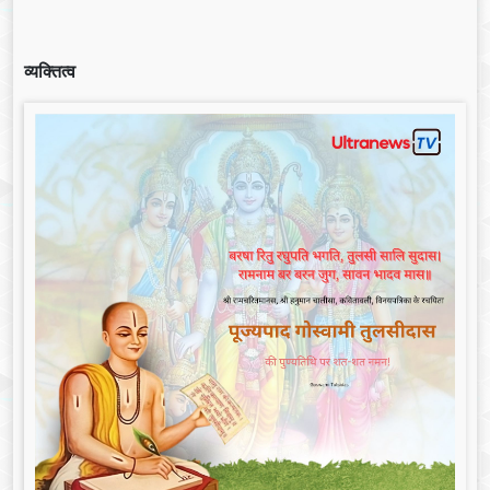
व्यक्तित्व