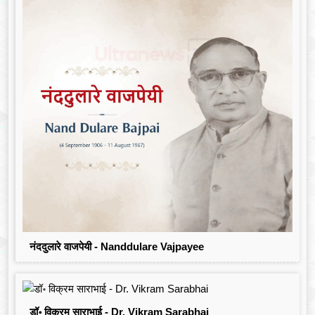
नंददुलारे वाजपेयी - Nanddulare Vajpayee
डॉ॰ विक्रम साराभाई - Dr. Vikram Sarabhai