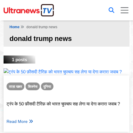
Home
donald trump news
donald trump news
1 posts
ताज़ा खबर
बिजनेस
दुनिया
ट्रंप के 50 फ़ीसदी टैरिफ़ को भारत चुपचाप सह लेगा या देगा करारा जवाब ?
Read More