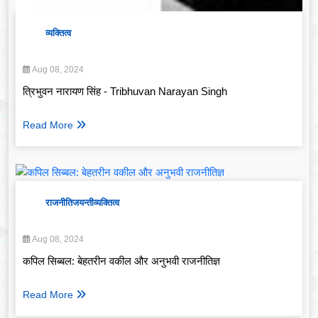
व्यक्तित्व
Aug 08, 2024
त्रिभुवन नारायण सिंह - Tribhuvan Narayan Singh
Read More
राजनीति
जयन्ती
व्यक्तित्व
Aug 08, 2024
कपिल सिब्बल: बेहतरीन वकील और अनुभवी राजनीतिज्ञ
Read More