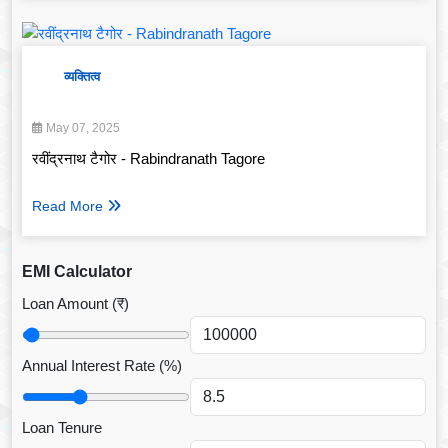
व्यक्तित्व
May 07, 2025
रवींद्रनाथ टैगोर - Rabindranath Tagore
Read More
EMI Calculator
Loan Amount (₹)
Annual Interest Rate (%)
Loan Tenure