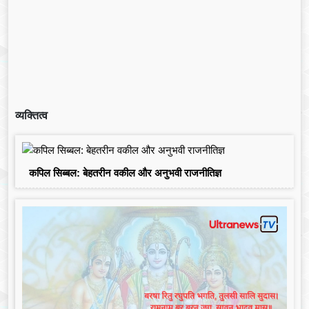
व्यक्तित्व
कपिल सिब्बल: बेहतरीन वकील और अनुभवी राजनीतिज्ञ