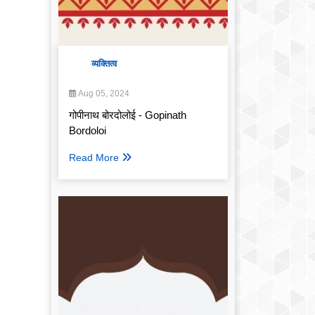
व्यक्तित्व
Aug 05, 2024
गोपीनाथ बोरदोलोई - Gopinath
Bordoloi
Read More