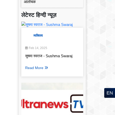
लेटेस्ट हिन्दी न्यूज़
व्यक्तित्व
Feb 14, 2025
सुषमा स्वराज - Sushma Swaraj
Read More
EN