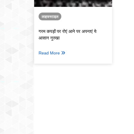
लाइफस्टाइल
गरम कपड़ों पर रोएं आने पर अपनाएं ये
आसान नुस्खा
Read More