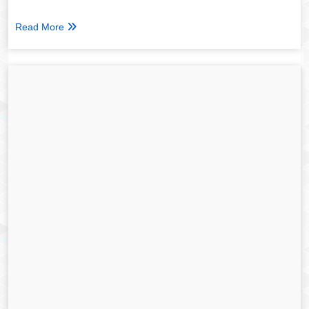
Read More