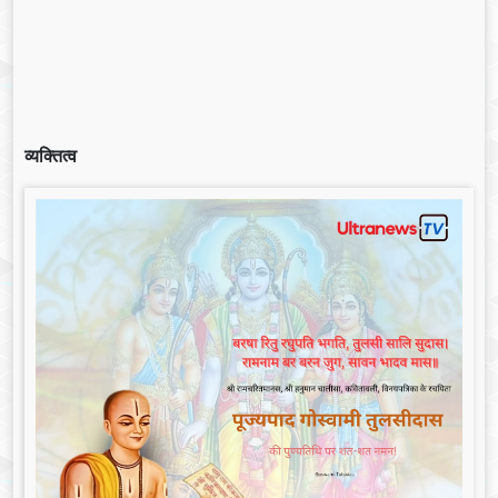
व्यक्तित्व