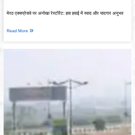
मेरठ एक्सप्रेसवे पर अनोखा रेस्टोरेंट: हवा हवाई में स्वाद और यादगार अनुभव
Read More