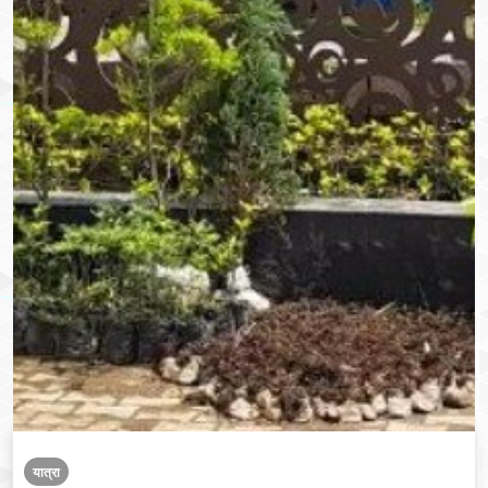
यात्रा