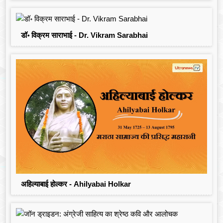
डॉ॰ विक्रम साराभाई - Dr. Vikram Sarabhai
अहिल्याबाई होल्कर - Ahilyabai Holkar