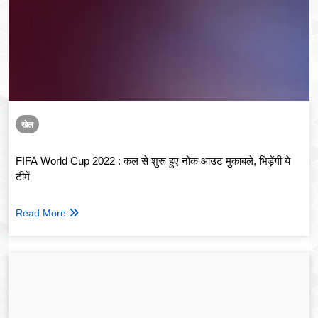
खेल
FIFA World Cup 2022 : कल से शुरू हुए नोक आउट मुकाबले, भिड़ेंगी ये
टीमें
Read More