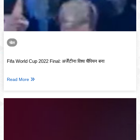
खेल
Fifa World Cup 2022 Final: अर्जेंटीना विश्व चैंपियन बना
Read More