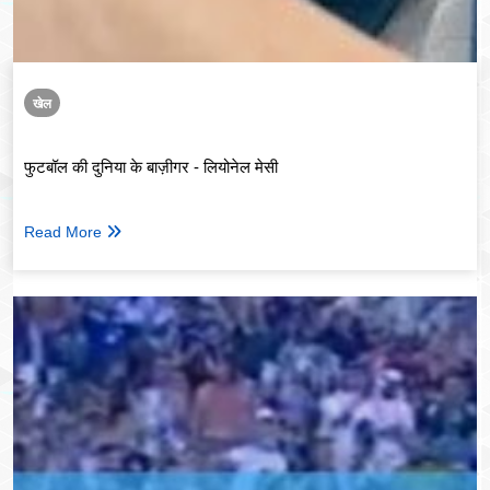
खेल
फुटबॉल की दुनिया के बाज़ीगर - लियोनेल मेसी
Read More