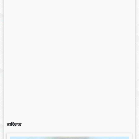
व्यक्तित्व