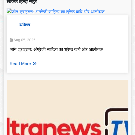
लेटेस्ट हिन्दी न्यूज़
व्यक्तित्व
Aug 05, 2025
जॉन ड्राइडन: अंग्रेजी साहित्य का श्रेष्ठ कवि और आलोचक
Read More