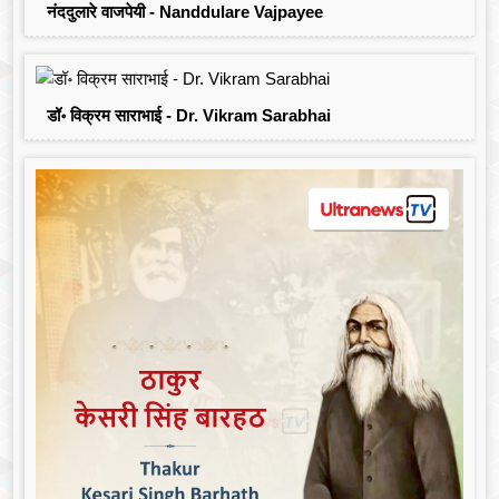
नंददुलारे वाजपेयी - Nanddulare Vajpayee
डॉ॰ विक्रम साराभाई - Dr. Vikram Sarabhai