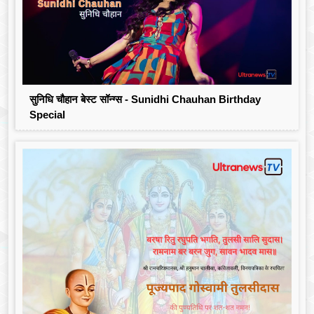
सुनिधि चौहान बेस्ट सॉन्ग्स - Sunidhi Chauhan Birthday
Special