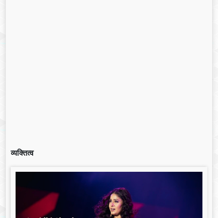
व्यक्तित्व