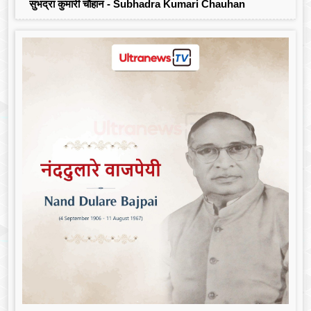
सुभद्रा कुमारी चौहान - Subhadra Kumari Chauhan