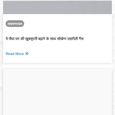
लाइफस्टाइल
ये पौधा घर की ख़ूबसूरती बढ़ाने के साथ सोखेगा ज़हरीली गैस
Read More